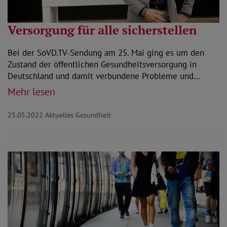
Versorgung für alle sicherstellen
Bei der SoVD.TV-Sendung am 25. Mai ging es um den
Zustand der öffentlichen Gesundheitsversorgung in
Deutschland und damit verbundene Probleme und…
Mehr lesen
25.05.2022
Aktuelles Gesundheit