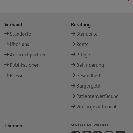
Verband
Beratung
Standorte
Standorte
Über uns
Rente
Ansprechpartner
Pflege
Publikationen
Behinderung
Presse
Gesundheit
Bürgergeld
Patientenverfügung
Vorsorgevollmacht
Themen
SOZIALE NETZWERKE