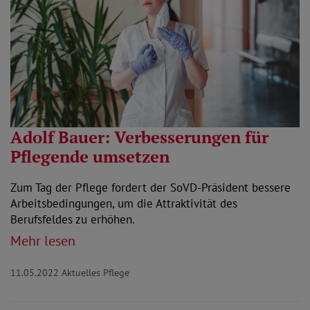
Adolf Bauer: Verbesserungen für
Pflegende umsetzen
Zum Tag der Pflege fordert der SoVD-Präsident bessere
Arbeitsbedingungen, um die Attraktivität des
Berufsfeldes zu erhöhen.
Mehr lesen
11.05.2022
Aktuelles Pflege