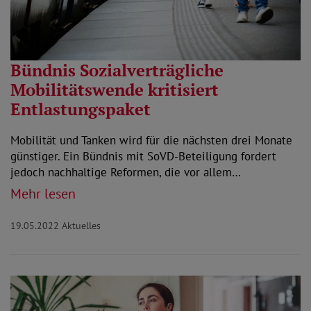
Bündnis Sozialverträgliche
Mobilitätswende kritisiert
Entlastungspaket
Mobilität und Tanken wird für die nächsten drei Monate
günstiger. Ein Bündnis mit SoVD-Beteiligung fordert
jedoch nachhaltige Reformen, die vor allem…
Mehr lesen
19.05.2022
Aktuelles