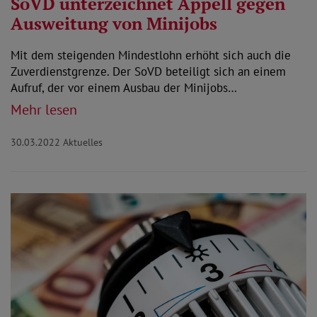
SoVD unterzeichnet Appell gegen
Ausweitung von Minijobs
Mit dem steigenden Mindestlohn erhöht sich auch die
Zuverdienstgrenze. Der SoVD beteiligt sich an einem
Aufruf, der vor einem Ausbau der Minijobs…
Mehr lesen
30.03.2022
Aktuelles