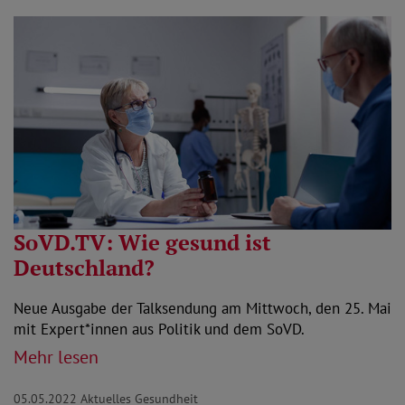
SoVD.TV: Wie gesund ist
Deutschland?
Neue Ausgabe der Talksendung am Mittwoch, den 25. Mai
mit Expert*innen aus Politik und dem SoVD.
Mehr lesen
05.05.2022
Aktuelles Gesundheit