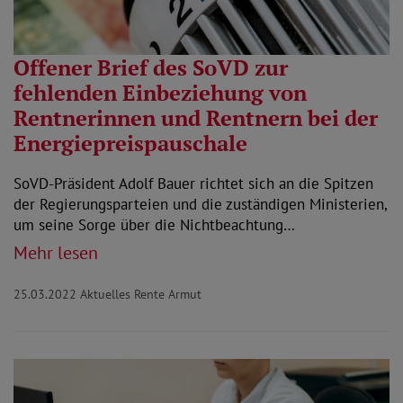
Offener Brief des SoVD zur
fehlenden Einbeziehung von
Rentnerinnen und Rentnern bei der
Energiepreispauschale
SoVD-Präsident Adolf Bauer richtet sich an die Spitzen
der Regierungsparteien und die zuständigen Ministerien,
um seine Sorge über die Nichtbeachtung…
Mehr lesen
25.03.2022
Aktuelles Rente Armut