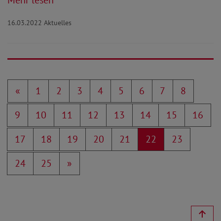
16.03.2022
Aktuelles
«
1
2
3
4
5
6
7
8
9
10
11
12
13
14
15
16
17
18
19
20
21
22
23
24
25
»