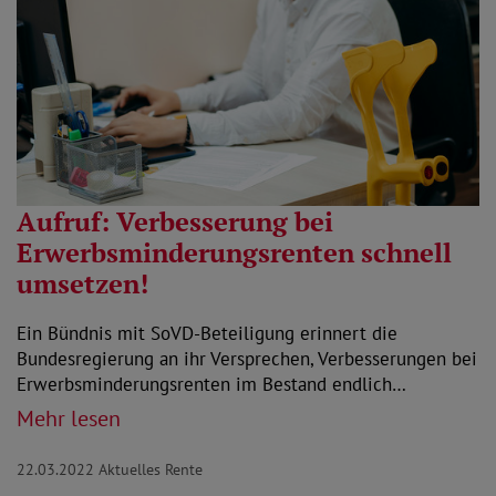
Aufruf: Verbesserung bei
Erwerbsminderungsrenten schnell
umsetzen!
Ein Bündnis mit SoVD-Beteiligung erinnert die
Bundesregierung an ihr Versprechen, Verbesserungen bei
Erwerbsminderungsrenten im Bestand endlich…
Mehr lesen
22.03.2022
Aktuelles Rente