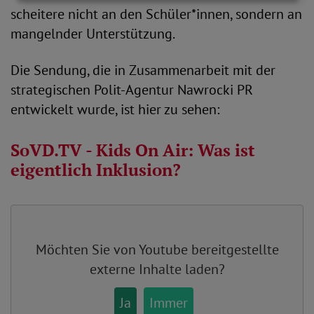
scheitere nicht an den Schüler*innen, sondern an
mangelnder Unterstützung.
Die Sendung, die in Zusammenarbeit mit der
strategischen Polit-Agentur Nawrocki PR
entwickelt wurde, ist hier zu sehen:
SoVD.TV - Kids On Air: Was ist
eigentlich Inklusion?
Möchten Sie von
Youtube
bereitgestellte
externe Inhalte laden?
Ja
Immer