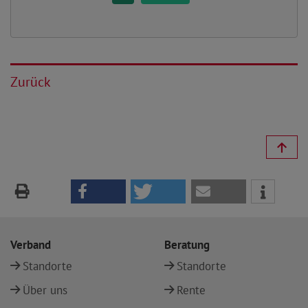
Zurück
Verband
Beratung
Standorte
Standorte
Über uns
Rente