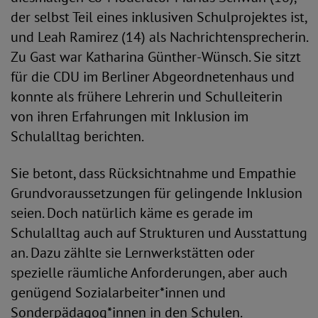
der selbst Teil eines inklusiven Schulprojektes ist,
und Leah Ramirez (14) als Nachrichtensprecherin.
Zu Gast war Katharina Günther-Wünsch. Sie sitzt
für die CDU im Berliner Abgeordnetenhaus und
konnte als frühere Lehrerin und Schulleiterin
von ihren Erfahrungen mit Inklusion im
Schulalltag berichten.
Sie betont, dass Rücksichtnahme und Empathie
Grundvoraussetzungen für gelingende Inklusion
seien. Doch natürlich käme es gerade im
Schulalltag auch auf Strukturen und Ausstattung
an. Dazu zählte sie Lernwerkstätten oder
spezielle räumliche Anforderungen, aber auch
genügend Sozialarbeiter*innen und
Sonderpädagog*innen in den Schulen.