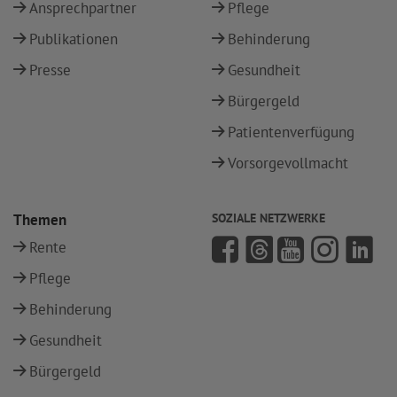
Ansprechpartner
Pflege
Publikationen
Behinderung
Presse
Gesundheit
Bürgergeld
Patientenverfügung
Vorsorgevollmacht
Themen
SOZIALE NETZWERKE
Rente
Pflege
Behinderung
Gesundheit
Bürgergeld