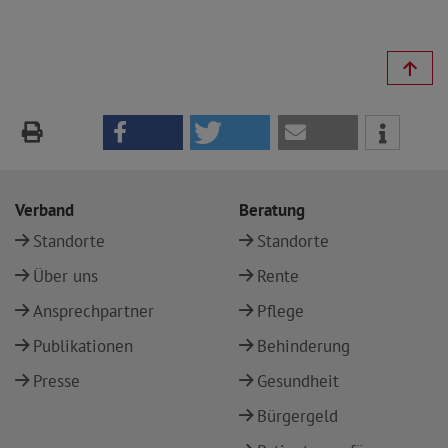
Verband
Beratung
Standorte
Standorte
Über uns
Rente
Ansprechpartner
Pflege
Publikationen
Behinderung
Presse
Gesundheit
Bürgergeld