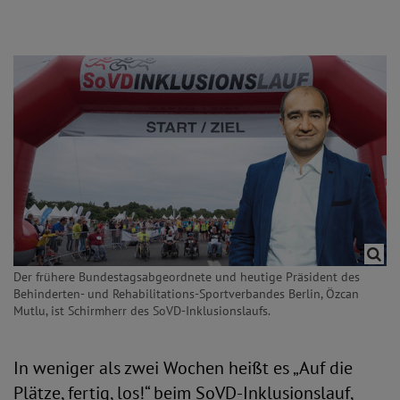
Der frühere Bundestagsabgeordnete und heutige Präsident des
Behinderten- und Rehabilitations-Sportverbandes Berlin, Özcan
Mutlu, ist Schirmherr des SoVD-Inklusionslaufs.
In weniger als zwei Wochen heißt es „Auf die
Plätze, fertig, los!“ beim SoVD-Inklusionslauf,