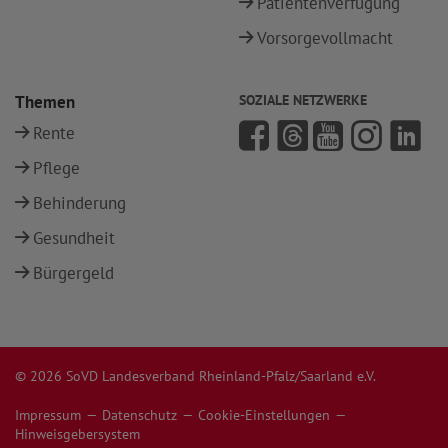
Patientenverfügung
Vorsorgevollmacht
Themen
SOZIALE NETZWERKE
Rente
Pflege
Behinderung
Gesundheit
Bürgergeld
© 2026 SoVD Landesverband Rheinland-Pfalz/Saarland e.V.
Impressum
Datenschutz
Cookie-Einstellungen
Hinweisgebersystem