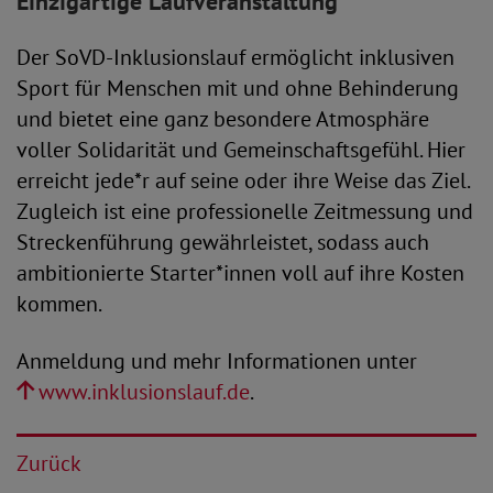
Einzigartige Laufveranstaltung
Der SoVD-Inklusionslauf ermöglicht inklusiven
Sport für Menschen mit und ohne Behinderung
und bietet eine ganz besondere Atmosphäre
voller Solidarität und Gemeinschaftsgefühl. Hier
erreicht jede*r auf seine oder ihre Weise das Ziel.
Zugleich ist eine professionelle Zeitmessung und
Streckenführung gewährleistet, sodass auch
ambitionierte Starter*innen voll auf ihre Kosten
kommen.
Anmeldung und mehr Informationen unter
www.inklusionslauf.de
.
Zurück