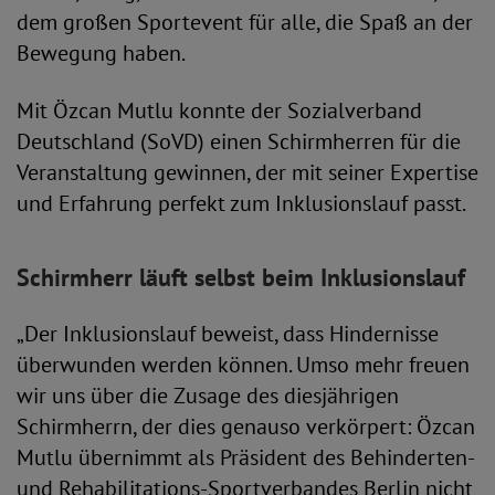
dem großen Sportevent für alle, die Spaß an der
Bewegung haben.
Mit Özcan Mutlu konnte der Sozialverband
Deutschland (SoVD) einen Schirmherren für die
Veranstaltung gewinnen, der mit seiner Expertise
und Erfahrung perfekt zum Inklusionslauf passt.
Schirmherr läuft selbst beim Inklusionslauf
„Der Inklusionslauf beweist, dass Hindernisse
überwunden werden können. Umso mehr freuen
wir uns über die Zusage des diesjährigen
Schirmherrn, der dies genauso verkörpert: Özcan
Mutlu übernimmt als Präsident des Behinderten-
und Rehabilitations-Sportverbandes Berlin nicht