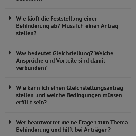
Wie läuft die Feststellung einer
Behinderung ab? Muss ich einen Antrag
stellen?
Was bedeutet Gleichstellung? Welche
Ansprüche und Vorteile sind damit
verbunden?
Wie kann ich einen Gleichstellungsantrag
stellen und welche Bedingungen müssen
erfüllt sein?
Wer beantwortet meine Fragen zum Thema
Behinderung und hilft bei Anträgen?