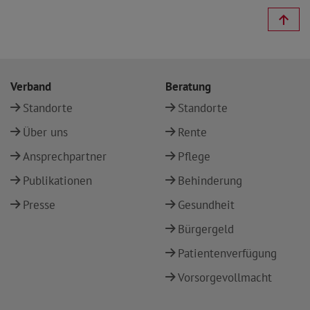
Verband
Beratung
Standorte
Standorte
Über uns
Rente
Ansprechpartner
Pflege
Publikationen
Behinderung
Presse
Gesundheit
Bürgergeld
Patientenverfügung
Vorsorgevollmacht