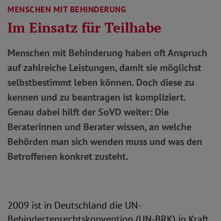
MENSCHEN MIT BEHINDERUNG
Im Einsatz für Teilhabe
Menschen mit Behinderung haben oft Anspruch
auf zahlreiche Leistungen, damit sie möglichst
selbstbestimmt leben können. Doch diese zu
kennen und zu beantragen ist kompliziert.
Genau dabei hilft der SoVD weiter: Die
Beraterinnen und Berater wissen, an welche
Behörden man sich wenden muss und was den
Betroffenen konkret zusteht.
2009 ist in Deutschland die UN-
Behindertenrechtskonvention (UN-BRK) in Kraft