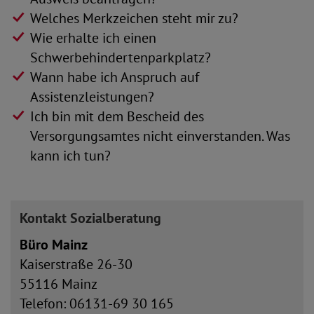
Welches Merkzeichen steht mir zu?
Wie erhalte ich einen
Schwerbehindertenparkplatz?
Wann habe ich Anspruch auf
Assistenzleistungen?
Ich bin mit dem Bescheid des
Versorgungsamtes nicht einverstanden. Was
kann ich tun?
Kontakt Sozialberatung
Büro Mainz
Kaiserstraße 26-30
55116 Mainz
Telefon: 06131-69 30 165