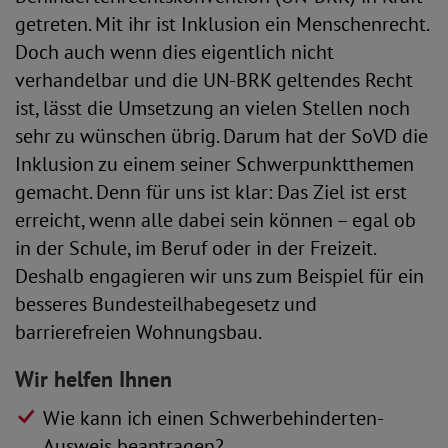
getreten. Mit ihr ist Inklusion ein Menschenrecht.
Doch auch wenn dies eigentlich nicht
verhandelbar und die UN-BRK geltendes Recht
ist, lässt die Umsetzung an vielen Stellen noch
sehr zu wünschen übrig. Darum hat der SoVD die
Inklusion zu einem seiner Schwerpunktthemen
gemacht. Denn für uns ist klar: Das Ziel ist erst
erreicht, wenn alle dabei sein können – egal ob
in der Schule, im Beruf oder in der Freizeit.
Deshalb engagieren wir uns zum Beispiel für ein
besseres Bundesteilhabegesetz und
barrierefreien Wohnungsbau.
Wir helfen Ihnen
Wie kann ich einen Schwerbehinderten-
Ausweis beantragen?