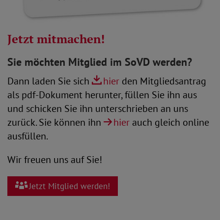
Jetzt mitmachen!
Sie möchten Mitglied im SoVD werden?
Dann laden Sie sich
hier
den Mitgliedsantrag
als pdf-Dokument herunter, füllen Sie ihn aus
und schicken Sie ihn unterschrieben an uns
zurück. Sie können ihn
hier
auch gleich online
ausfüllen.
Wir freuen uns auf Sie!
Jetzt Mitglied werden!