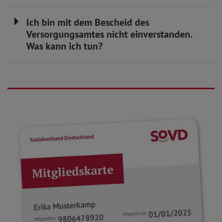
Ich bin mit dem Bescheid des
Versorgungsamtes nicht einverstanden.
Was kann ich tun?