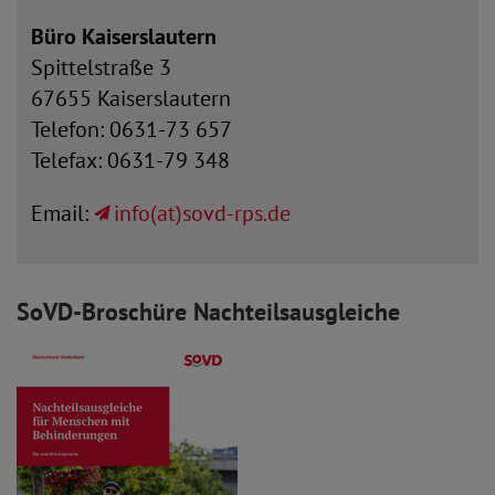
Büro Kaiserslautern
Spittelstraße 3
67655 Kaiserslautern
Telefon: 0631-73 657
Telefax: 0631-79 348
Email:
info(at)sovd-rps.de
SoVD-Broschüre Nachteilsausgleiche