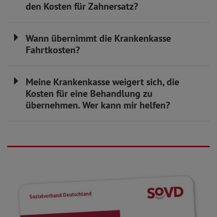
den Kosten für Zahnersatz?
Wann übernimmt die Krankenkasse
Fahrtkosten?
Meine Krankenkasse weigert sich, die
Kosten für eine Behandlung zu
übernehmen. Wer kann mir helfen?