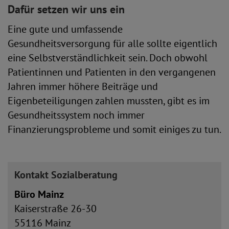
Dafür setzen wir uns ein
Eine gute und umfassende
Gesundheitsversorgung für alle sollte eigentlich
eine Selbstverständlichkeit sein. Doch obwohl
Patientinnen und Patienten in den vergangenen
Jahren immer höhere Beiträge und
Eigenbeteiligungen zahlen mussten, gibt es im
Gesundheitssystem noch immer
Finanzierungsprobleme und somit einiges zu tun.
Kontakt Sozialberatung
Büro Mainz
Kaiserstraße 26-30
55116 Mainz