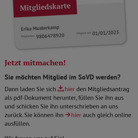
Jetzt mitmachen!
Sie möchten Mitglied im SoVD werden?
Dann laden Sie sich
hier
den Mitgliedsantrag
als pdf-Dokument herunter, füllen Sie ihn aus
und schicken Sie ihn unterschrieben an uns
zurück. Sie können ihn
hier
auch gleich online
ausfüllen.