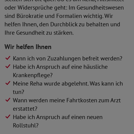
oder Widersprüche geht: Im Gesundheitswesen
sind Bürokratie und Formalien wichtig. Wir
helfen Ihnen, den Durchblick zu behalten und
Ihre Gesundheit zu stärken.
Wir helfen Ihnen
Kann ich von Zuzahlungen befreit werden?
Habe ich Anspruch auf eine häusliche
Krankenpflege?
Meine Reha wurde abgelehnt. Was kann ich
tun?
Wann werden meine Fahrtkosten zum Arzt
erstattet?
Habe ich Anspruch auf einen neuen
Rollstuhl?