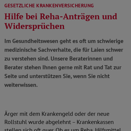
GESETZLICHE KRANKENVERSICHERUNG
Hilfe bei Reha-Anträgen und
Widersprüchen
Im Gesundheitswesen geht es oft um schwierige
medizinische Sachverhalte, die für Laien schwer
zu verstehen sind. Unsere Beraterinnen und
Berater stehen Ihnen gerne mit Rat und Tat zur
Seite und unterstützen Sie, wenn Sie nicht
weiterwissen.
Ärger mit dem Krankengeld oder der neue
Rollstuhl wurde abgelehnt – Krankenkassen
stellen sich oft quer. Ob es um Reha, Hilfsmittel