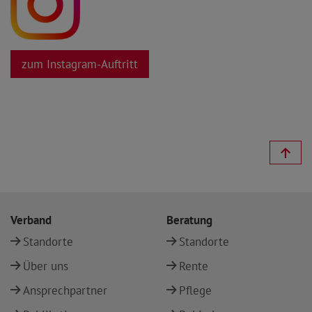
zum Instagram-Auftritt
Verband
Beratung
Standorte
Standorte
Über uns
Rente
Ansprechpartner
Pflege