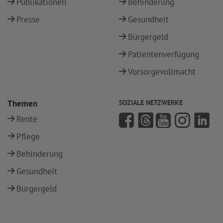
Publikationen
Behinderung
Presse
Gesundheit
Bürgergeld
Patientenverfügung
Vorsorgevollmacht
Themen
SOZIALE NETZWERKE
Rente
Pflege
Behinderung
Gesundheit
Bürgergeld