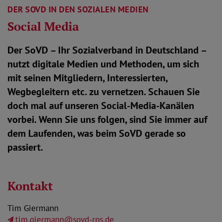
DER SOVD IN DEN SOZIALEN MEDIEN
Social Media
Der SoVD – Ihr Sozialverband in Deutschland –
nutzt digitale Medien und Methoden, um sich
mit seinen Mitgliedern, Interessierten,
Wegbegleitern etc. zu vernetzen. Schauen Sie
doch mal auf unseren Social-Media-Kanälen
vorbei. Wenn Sie uns folgen, sind Sie immer auf
dem Laufenden, was beim SoVD gerade so
passiert.
Kontakt
Tim Giermann
tim.giermann@sovd-rps.de