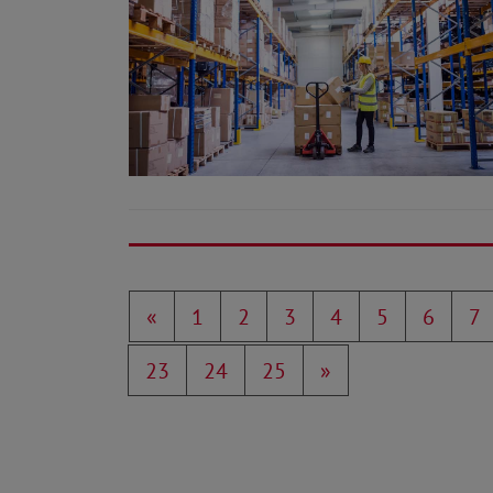
«
1
2
3
4
5
6
7
23
24
25
»