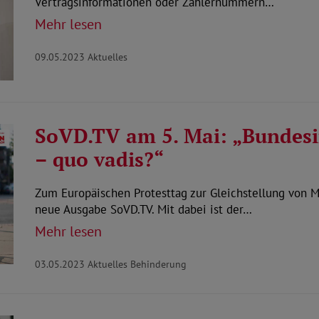
Vertragsinformationen oder Zählernummern…
Mehr lesen
09.05.2023
Aktuelles
SoVD.TV am 5. Mai: „Bundesini
– quo vadis?“
Zum Europäischen Protesttag zur Gleichstellung von 
neue Ausgabe SoVD.TV. Mit dabei ist der…
Mehr lesen
03.05.2023
Aktuelles Behinderung