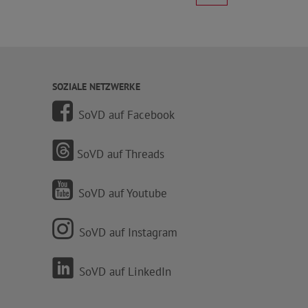
SOZIALE NETZWERKE
SoVD auf Facebook
SoVD auf Threads
SoVD auf Youtube
SoVD auf Instagram
SoVD auf LinkedIn