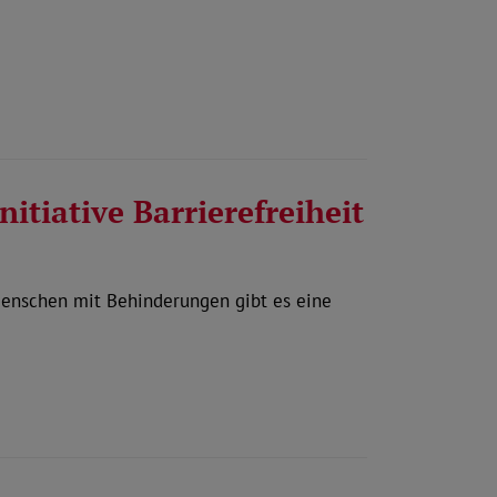
tiative Barrierefreiheit
Menschen mit Behinderungen gibt es eine