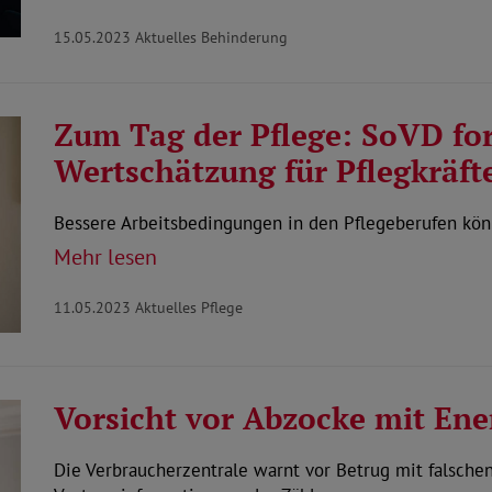
15.05.2023
Aktuelles Behinderung
Zum Tag der Pflege: SoVD fo
Wertschätzung für Pflegkräft
Bessere Arbeitsbedingungen in den Pflegeberufen kö
Mehr lesen
11.05.2023
Aktuelles Pflege
Vorsicht vor Abzocke mit En
Die Verbraucherzentrale warnt vor Betrug mit falschen