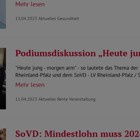
Mehr lesen
13.04.2023
Aktuelles Gesundheit
Podiumsdiskussion „Heute j
"Heute jung - morgen arm" - so lautete das Thema der
Rheinland-Pfalz und dem SoVD - LV Rheinland-Pfalz / 
Mehr lesen
11.04.2023
Aktuelles Rente Veranstaltung
SoVD: Mindestlohn muss 2024