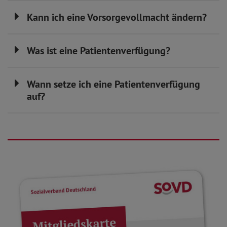
Kann ich eine Vorsorgevollmacht ändern?
Was ist eine Patientenverfügung?
Wann setze ich eine Patientenverfügung
auf?