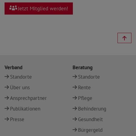
Jetzt Mitglied werden!
Verband
Beratung
Standorte
Standorte
Über uns
Rente
Ansprechpartner
Pflege
Publikationen
Behinderung
Presse
Gesundheit
Bürgergeld