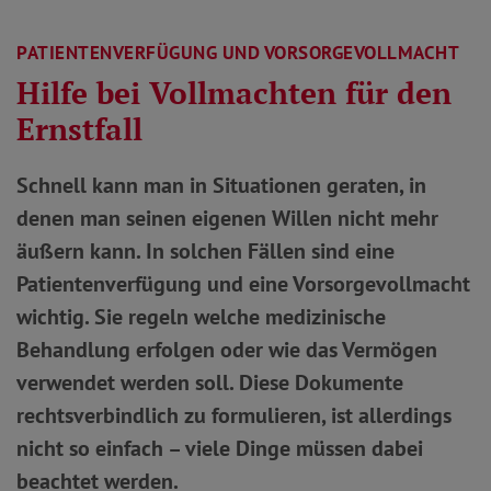
PATIENTENVERFÜGUNG UND VORSORGEVOLLMACHT
Hilfe bei Vollmachten für den
Ernstfall
Schnell kann man in Situationen geraten, in
denen man seinen eigenen Willen nicht mehr
äußern kann. In solchen Fällen sind eine
Patientenverfügung und eine Vorsorgevollmacht
wichtig. Sie regeln welche medizinische
Behandlung erfolgen oder wie das Vermögen
verwendet werden soll. Diese Dokumente
rechtsverbindlich zu formulieren, ist allerdings
nicht so einfach – viele Dinge müssen dabei
beachtet werden.