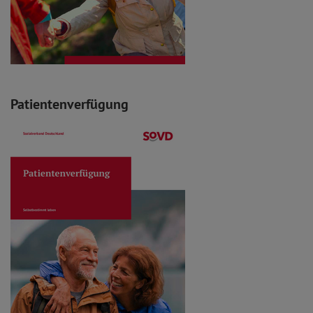
Patientenverfügung