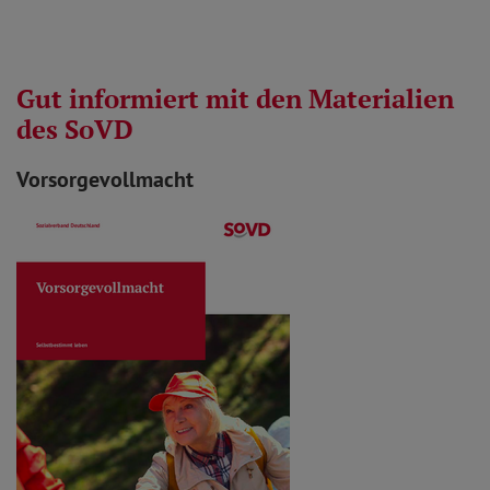
Gut informiert mit den Materialien
des SoVD
Vorsorgevollmacht