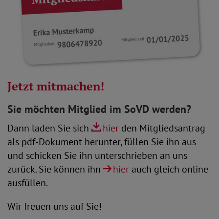
Jetzt mitmachen!
Sie möchten Mitglied im SoVD werden?
Dann laden Sie sich
hier
den Mitgliedsantrag
als pdf-Dokument herunter, füllen Sie ihn aus
und schicken Sie ihn unterschrieben an uns
zurück. Sie können ihn
hier
auch gleich online
ausfüllen.
Wir freuen uns auf Sie!