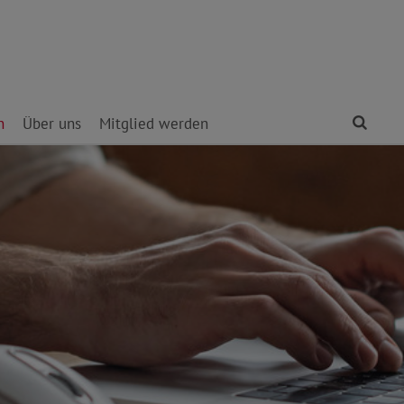
Find
n
Über uns
Mitglied werden