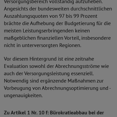
Versorgungsbereich vollständig aufzuheben.
Angesichts der bundesweiten durchschnittlichen
Auszahlungsquoten von 97 bis 99 Prozent
brächte die Aufhebung der Budgetierung für die
meisten Leistungserbringenden keinen
maßgeblichen finanziellen Vorteil, insbesondere
nicht in unterversorgten Regionen.
Vor diesem Hintergrund ist eine zeitnahe
Evaluation sowohl der Abrechnungsströme wie
auch der Versorgungsleistung essenziell.
Notwendig sind ergänzende Maßnahmen zur
Vorbeugung von Abrechnungsoptimierung und -
ungenauigkeiten.
Zu Artikel 1 Nr. 10 f: Bürokratieabbau bei der