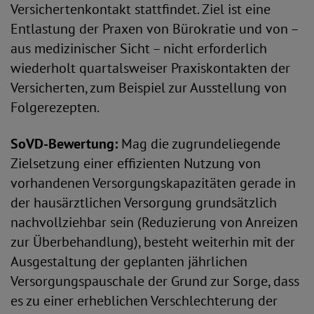
Versichertenkontakt stattfindet. Ziel ist eine
Entlastung der Praxen von Bürokratie und von –
aus medizinischer Sicht – nicht erforderlich
wiederholt quartalsweiser Praxiskontakten der
Versicherten, zum Beispiel zur Ausstellung von
Folgerezepten.
SoVD-Bewertung:
Mag die zugrundeliegende
Zielsetzung einer effizienten Nutzung von
vorhandenen Versorgungskapazitäten gerade in
der hausärztlichen Versorgung grundsätzlich
nachvollziehbar sein (Reduzierung von Anreizen
zur Überbehandlung), besteht weiterhin mit der
Ausgestaltung der geplanten jährlichen
Versorgungspauschale der Grund zur Sorge, dass
es zu einer erheblichen Verschlechterung der