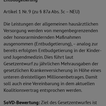
Artikel 1 Nr. 9 (zu § 87a Abs. 3c – NEU)
Die Leistungen der allgemeinen hausärztlichen
Versorgung werden von mengenbegrenzenden
oder honorarmindernden Maßnahmen
ausgenommen (Entbudgetierung), – analog zur
bereits erfolgten Entbudgetierung in der Kinder-
und Jugendmedizin. Dies führt laut
Gesetzentwurf zu jährlichen Mehrausgaben der
gesetzlichen Krankenversicherung in Höhe eines
unteren dreistelligen Millionenbetrages. Damit
soll auch eine Vereinbarung in dem aktuellen
Koalitionsvertrag entsprochen werden.
SoVD-Bewertung:
Ziel des Gesetzentwurfes ist