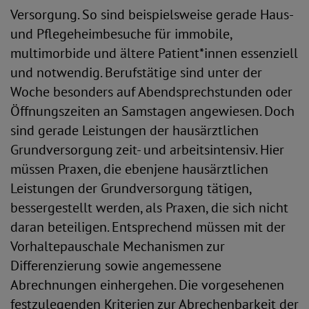
Versorgung. So sind beispielsweise gerade Haus-
und Pflegeheimbesuche für immobile,
multimorbide und ältere Patient*innen essenziell
und notwendig. Berufstätige sind unter der
Woche besonders auf Abendsprechstunden oder
Öffnungszeiten an Samstagen angewiesen. Doch
sind gerade Leistungen der hausärztlichen
Grundversorgung zeit- und arbeitsintensiv. Hier
müssen Praxen, die ebenjene hausärztlichen
Leistungen der Grundversorgung tätigen,
bessergestellt werden, als Praxen, die sich nicht
daran beteiligen. Entsprechend müssen mit der
Vorhaltepauschale Mechanismen zur
Differenzierung sowie angemessene
Abrechnungen einhergehen. Die vorgesehenen
festzulegenden Kriterien zur Abrechenbarkeit der