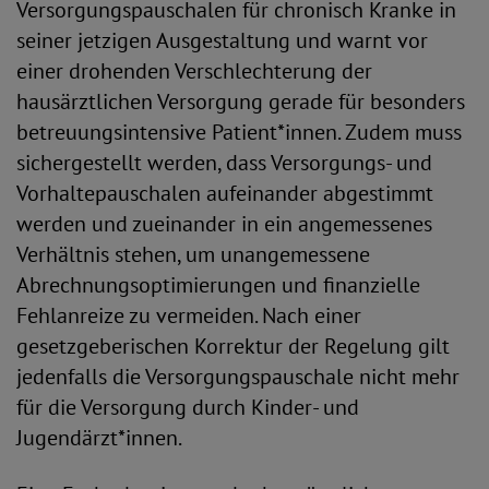
Versorgungspauschalen für chronisch Kranke in
seiner jetzigen Ausgestaltung und warnt vor
einer drohenden Verschlechterung der
hausärztlichen Versorgung gerade für besonders
betreuungsintensive Patient*innen. Zudem muss
sichergestellt werden, dass Versorgungs- und
Vorhaltepauschalen aufeinander abgestimmt
werden und zueinander in ein angemessenes
Verhältnis stehen, um unangemessene
Abrechnungsoptimierungen und finanzielle
Fehlanreize zu vermeiden. Nach einer
gesetzgeberischen Korrektur der Regelung gilt
jedenfalls die Versorgungspauschale nicht mehr
für die Versorgung durch Kinder- und
Jugendärzt*innen.