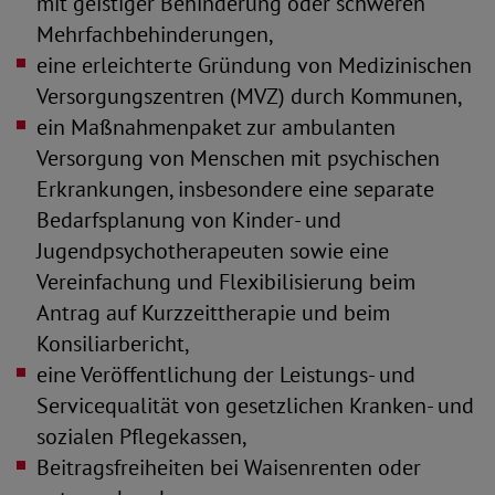
mit geistiger Behinderung oder schweren
Mehrfachbehinderungen,
eine erleichterte Gründung von Medizinischen
Versorgungszentren (MVZ) durch Kommunen,
ein Maßnahmenpaket zur ambulanten
Versorgung von Menschen mit psychischen
Erkrankungen, insbesondere eine separate
Bedarfsplanung von Kinder- und
Jugendpsychotherapeuten sowie eine
Vereinfachung und Flexibilisierung beim
Antrag auf Kurzzeittherapie und beim
Konsiliarbericht,
eine Veröffentlichung der Leistungs- und
Servicequalität von gesetzlichen Kranken- und
sozialen Pflegekassen,
Beitragsfreiheiten bei Waisenrenten oder