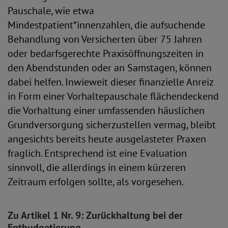
Pauschale, wie etwa
Mindestpatient*innenzahlen, die aufsuchende
Behandlung von Versicherten über 75 Jahren
oder bedarfsgerechte Praxisöffnungszeiten in
den Abendstunden oder an Samstagen, können
dabei helfen. Inwieweit dieser finanzielle Anreiz
in Form einer Vorhaltepauschale flächendeckend
die Vorhaltung einer umfassenden häuslichen
Grundversorgung sicherzustellen vermag, bleibt
angesichts bereits heute ausgelasteter Praxen
fraglich. Entsprechend ist eine Evaluation
sinnvoll, die allerdings in einem kürzeren
Zeitraum erfolgen sollte, als vorgesehen.
Zu Artikel 1 Nr. 9: Zurückhaltung bei der
Entbudgetierung