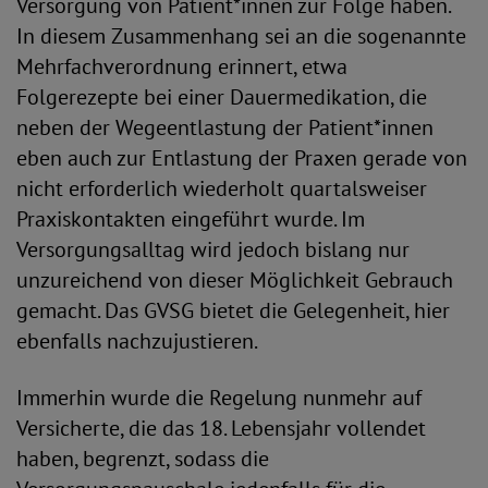
Versorgung von Patient*innen zur Folge haben.
In diesem Zusammenhang sei an die sogenannte
Mehrfachverordnung erinnert, etwa
Folgerezepte bei einer Dauermedikation, die
neben der Wegeentlastung der Patient*innen
eben auch zur Entlastung der Praxen gerade von
nicht erforderlich wiederholt quartalsweiser
Praxiskontakten eingeführt wurde. Im
Versorgungsalltag wird jedoch bislang nur
unzureichend von dieser Möglichkeit Gebrauch
gemacht. Das GVSG bietet die Gelegenheit, hier
ebenfalls nachzujustieren.
Immerhin wurde die Regelung nunmehr auf
Versicherte, die das 18. Lebensjahr vollendet
haben, begrenzt, sodass die