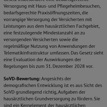
Versorgung mit Haus- und Pflegeheimbesuchen,
bedarfsgerechte Praxisöffnungszeiten, die
vorrangige Versorgung der Versicherten mit
Leistungen aus dem hausärztlichen Fachgebiet,
eine festzulegende Mindestanzahl an zu
versorgenden Versicherten sowie die
regelmäßige Nutzung von Anwendungen der
Telematikinfrastruktur umfassen. Das Gesetz sieht
eine Evaluation der Auswirkungen der
Regelungen bis zum 31. Dezember 2028 vor.
SoVD-Bewertung:
Angesichts der
demografischen Entwicklung ist es aus Sicht des
SoVD grundlegend richtig, Aufgaben der
hausärztlichen Grundversorgung zu fördern. Sie
sind ein Kernelement der hausärztlichen