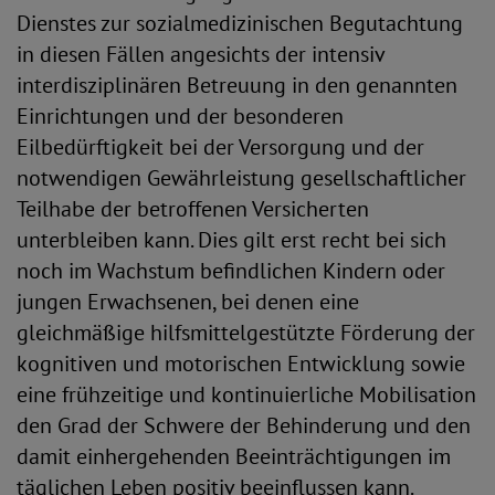
Dienstes zur sozialmedizinischen Begutachtung
in diesen Fällen angesichts der intensiv
interdisziplinären Betreuung in den genannten
Einrichtungen und der besonderen
Eilbedürftigkeit bei der Versorgung und der
notwendigen Gewährleistung gesellschaftlicher
Teilhabe der betroffenen Versicherten
unterbleiben kann. Dies gilt erst recht bei sich
noch im Wachstum befindlichen Kindern oder
jungen Erwachsenen, bei denen eine
gleichmäßige hilfsmittelgestützte Förderung der
kognitiven und motorischen Entwicklung sowie
eine frühzeitige und kontinuierliche Mobilisation
den Grad der Schwere der Behinderung und den
damit einhergehenden Beeinträchtigungen im
täglichen Leben positiv beeinflussen kann.