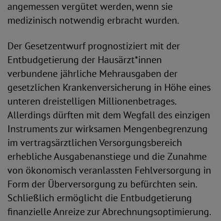
angemessen vergütet werden, wenn sie
medizinisch notwendig erbracht wurden.
Der Gesetzentwurf prognostiziert mit der
Entbudgetierung der Hausärzt*innen
verbundene jährliche Mehrausgaben der
gesetzlichen Krankenversicherung in Höhe eines
unteren dreistelligen Millionenbetrages.
Allerdings dürften mit dem Wegfall des einzigen
Instruments zur wirksamen Mengenbegrenzung
im vertragsärztlichen Versorgungsbereich
erhebliche Ausgabenanstiege und die Zunahme
von ökonomisch veranlassten Fehlversorgung in
Form der Überversorgung zu befürchten sein.
Schließlich ermöglicht die Entbudgetierung
finanzielle Anreize zur Abrechnungsoptimierung.