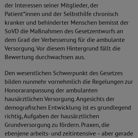
der Interessen seiner Mitglieder, der
Patient*innen und der Selbsthilfe chronisch
kranker und behinderter Menschen bemisst der
SoVD die Maßnahmen des Gesetzentwurfs an
dem Grad der Verbesserung für die ambulante
Versorgung. Vor diesem Hintergrund fällt die
Bewertung durchwachsen aus.
Den wesentlichen Schwerpunkt des Gesetzes
bilden nunmehr vornehmlich die Regelungen zur
Honoraranpassung der ambulanten
hausärztlichen Versorgung. Angesichts der
demografischen Entwicklung ist es grundlegend
richtig, Aufgaben der hausärztlichen
Grundversorgung zu fördern. Praxen, die
ebenjene arbeits- und zeitintensive – aber gerade