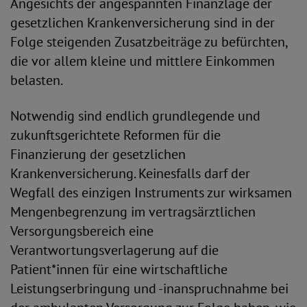
Angesichts der angespannten Finanzlage der
gesetzlichen Krankenversicherung sind in der
Folge steigenden Zusatzbeiträge zu befürchten,
die vor allem kleine und mittlere Einkommen
belasten.
Notwendig sind endlich grundlegende und
zukunftsgerichtete Reformen für die
Finanzierung der gesetzlichen
Krankenversicherung. Keinesfalls darf der
Wegfall des einzigen Instruments zur wirksamen
Mengenbegrenzung im vertragsärztlichen
Versorgungsbereich eine
Verantwortungsverlagerung auf die
Patient*innen für eine wirtschaftliche
Leistungserbringung und -inanspruchnahme bei