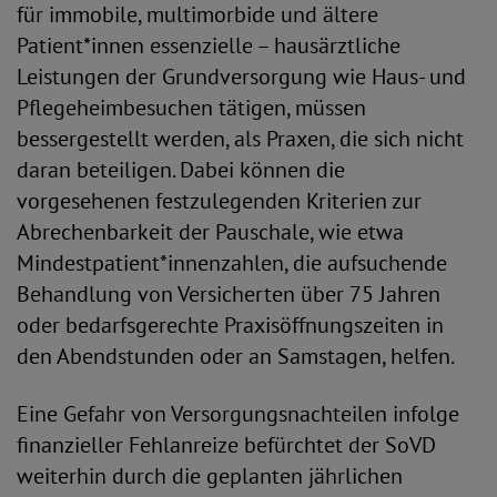
für immobile, multimorbide und ältere
Patient*innen essenzielle – hausärztliche
Leistungen der Grundversorgung wie Haus- und
Pflegeheimbesuchen tätigen, müssen
bessergestellt werden, als Praxen, die sich nicht
daran beteiligen. Dabei können die
vorgesehenen festzulegenden Kriterien zur
Abrechenbarkeit der Pauschale, wie etwa
Mindestpatient*innenzahlen, die aufsuchende
Behandlung von Versicherten über 75 Jahren
oder bedarfsgerechte Praxisöffnungszeiten in
den Abendstunden oder an Samstagen, helfen.
Eine Gefahr von Versorgungsnachteilen infolge
finanzieller Fehlanreize befürchtet der SoVD
weiterhin durch die geplanten jährlichen