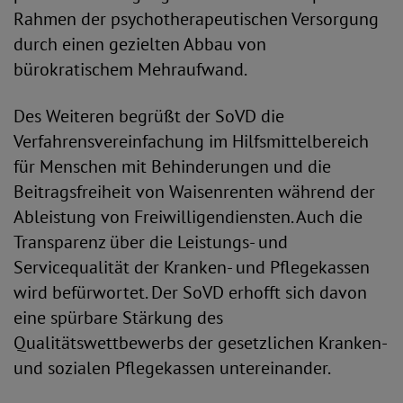
Rahmen der psychotherapeutischen Versorgung
durch einen gezielten Abbau von
bürokratischem Mehraufwand.
Des Weiteren begrüßt der SoVD die
Verfahrensvereinfachung im Hilfsmittelbereich
für Menschen mit Behinderungen und die
Beitragsfreiheit von Waisenrenten während der
Ableistung von Freiwilligendiensten. Auch die
Transparenz über die Leistungs- und
Servicequalität der Kranken- und Pflegekassen
wird befürwortet. Der SoVD erhofft sich davon
eine spürbare Stärkung des
Qualitätswettbewerbs der gesetzlichen Kranken-
und sozialen Pflegekassen untereinander.