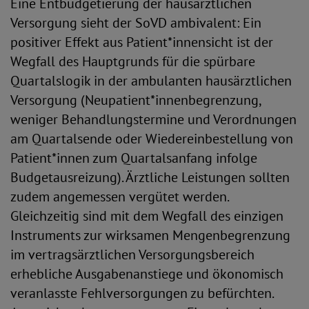
Eine Entbudgetierung der hausärztlichen
Versorgung sieht der SoVD ambivalent: Ein
positiver Effekt aus Patient*innensicht ist der
Wegfall des Hauptgrunds für die spürbare
Quartalslogik in der ambulanten hausärztlichen
Versorgung (Neupatient*innenbegrenzung,
weniger Behandlungstermine und Verordnungen
am Quartalsende oder Wiedereinbestellung von
Patient*innen zum Quartalsanfang infolge
Budgetausreizung). Ärztliche Leistungen sollten
zudem angemessen vergütet werden.
Gleichzeitig sind mit dem Wegfall des einzigen
Instruments zur wirksamen Mengenbegrenzung
im vertragsärztlichen Versorgungsbereich
erhebliche Ausgabenanstiege und ökonomisch
veranlasste Fehlversorgungen zu befürchten.