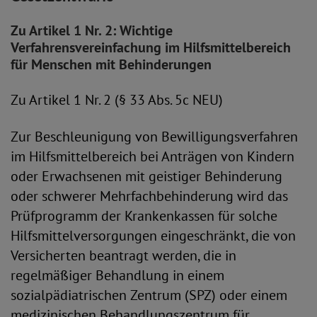
Zu Artikel 1 Nr. 2: Wichtige
Verfahrensvereinfachung im Hilfsmittelbereich
für Menschen mit Behinderungen
Zu Artikel 1 Nr. 2 (§ 33 Abs. 5c NEU)
Zur Beschleunigung von Bewilligungsverfahren
im Hilfsmittelbereich bei Anträgen von Kindern
oder Erwachsenen mit geistiger Behinderung
oder schwerer Mehrfachbehinderung wird das
Prüfprogramm der Krankenkassen für solche
Hilfsmittelversorgungen eingeschränkt, die von
Versicherten beantragt werden, die in
regelmäßiger Behandlung in einem
sozialpädiatrischen Zentrum (SPZ) oder einem
medizinischen Behandlungszentrum für