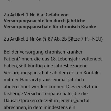
Zu Artikel 1 Nr. 6 a: Gefahr von
Versorgungsnachteilen durch jährliche
Versorgungspauschale für chronisch Kranke
Zu Artikel 1 Nr. 6a (§ 87 Ab. 2b Sätze 7 ff. –NEU)
Bei der Versorgung chronisch kranker
Patient*innen, die das 18. Lebensjahr vollendet
haben, soll künftig eine jahresbezogene
Versorgungspauschale ab dem ersten Kontakt
mit der Hausarztpraxis einmal jährlich
abgerechnet werden können. Dies ersetzt die
bisherige Versichertenpauschale, die die
Hausarztpraxen derzeit in jedem Quartal
abrechnen, in dem mindestens ein