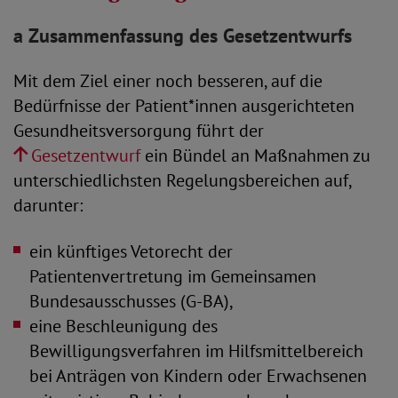
a Zusammenfassung des Gesetzentwurfs
Mit dem Ziel einer noch besseren, auf die
Bedürfnisse der Patient*innen ausgerichteten
Gesundheitsversorgung führt der
Gesetzentwurf
ein Bündel an Maßnahmen zu
unterschiedlichsten Regelungsbereichen auf,
darunter:
ein künftiges Vetorecht der
Patientenvertretung im Gemeinsamen
Bundesausschusses (G-BA),
eine Beschleunigung des
Bewilligungsverfahren im Hilfsmittelbereich
bei Anträgen von Kindern oder Erwachsenen