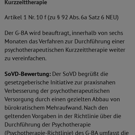
Kurzzeittherapie
Artikel 1 Nr. 10 f (zu § 92 Abs. 6a Satz 6 NEU)
Der G-BA wird beauftragt, innerhalb von sechs
Monaten das Verfahren zur Durchführung einer
psychotherapeutischen Kurzzeittherapie weiter
zu vereinfachen.
SoVD-Bewertung:
Der SoVD begrüßt die
gesetzgeberische Initiative zur praxisnahen
Verbesserung der psychotherapeutischen
Versorgung durch einen gezielten Abbau von
bürokratischem Mehraufwand. Nach den
geltenden Vorgaben in der Richtlinie über die
Durchführung der Psychotherapie
(Psychotherapie-Richtlinie) des G-BA umfasst die