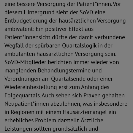
eine bessere Versorgung der Patient*innen. Vor
diesem Hintergrund sieht der SoVD eine
Entbudgetierung der hausärztlichen Versorgung
ambivalent: Ein positiver Effekt aus
Patient*innensicht dürfte der damit verbundene
Wegfall der spürbaren Quartalslogik in der
ambulanten hausärztlichen Versorgung sein.
SoVD-Mitglieder berichten immer wieder von
manglenden Behandlungstermine und
Verordnungen am Quartalsende oder einer
Wiedereinbestellung erst zum Anfang des
Folgequartals. Auch sehen sich Praxen gehalten
Neupatient*innen abzulehnen, was insbesondere
in Regionen mit einem Hausärztemangel ein
erhebliches Problem darstellt. Ärztliche
Leistungen sollten grundsätzlich und