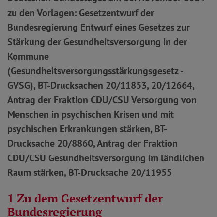
zu den Vorlagen: Gesetzentwurf der
Bundesregierung Entwurf eines Gesetzes zur
Stärkung der Gesundheitsversorgung in der
Kommune
(Gesundheitsversorgungsstärkungsgesetz -
GVSG), BT-Drucksachen 20/11853, 20/12664,
Antrag der Fraktion CDU/CSU Versorgung von
Menschen in psychischen Krisen und mit
psychischen Erkrankungen stärken, BT-
Drucksache 20/8860, Antrag der Fraktion
CDU/CSU Gesundheitsversorgung im ländlichen
Raum stärken, BT-Drucksache 20/11955
1 Zu dem Gesetzentwurf der
Bundesregierung