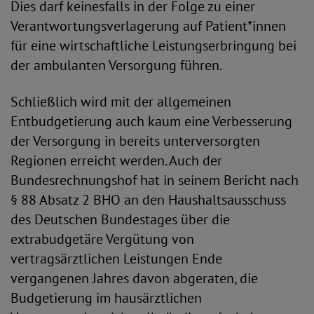
Dies darf keinesfalls in der Folge zu einer
Verantwortungsverlagerung auf Patient*innen
für eine wirtschaftliche Leistungserbringung bei
der ambulanten Versorgung führen.
Schließlich wird mit der allgemeinen
Entbudgetierung auch kaum eine Verbesserung
der Versorgung in bereits unterversorgten
Regionen erreicht werden. Auch der
Bundesrechnungshof hat in seinem Bericht nach
§ 88 Absatz 2 BHO an den Haushaltsausschuss
des Deutschen Bundestages über die
extrabudgetäre Vergütung von
vertragsärztlichen Leistungen Ende
vergangenen Jahres davon abgeraten, die
Budgetierung im hausärztlichen