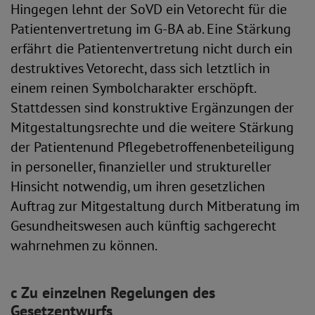
Hingegen lehnt der SoVD ein Vetorecht für die
Patientenvertretung im G-BA ab. Eine Stärkung
erfährt die Patientenvertretung nicht durch ein
destruktives Vetorecht, dass sich letztlich in
einem reinen Symbolcharakter erschöpft.
Stattdessen sind konstruktive Ergänzungen der
Mitgestaltungsrechte und die weitere Stärkung
der Patientenund Pflegebetroffenenbeteiligung
in personeller, finanzieller und struktureller
Hinsicht notwendig, um ihren gesetzlichen
Auftrag zur Mitgestaltung durch Mitberatung im
Gesundheitswesen auch künftig sachgerecht
wahrnehmen zu können.
c Zu einzelnen Regelungen des
Gesetzentwurfs