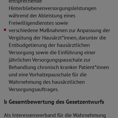
entsprechende
Hinterbliebenenversorgungsleistungen
während der Ableistung eines
Freiwilligendienstes sowie
verschiedene Maßnahmen zur Anpassung der
Vergütung der Hausärzt*innen, darunter die
Entbudgetierung der hausärztlichen
Versorgung sowie die Einführung einer
jährlichen Versorgungspauschale zur
Behandlung chronisch kranker Patient*innen
und eine Vorhaltepauschale für die
Wahrnehmung des hausärztlichen
Versorgungsauftrages.
b Gesamtbewertung des Gesetzentwurfs
Als Interessensverband für die Wahrnehmung