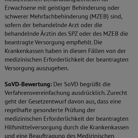
Erwachsene mit geistiger Behinderung oder
schwerer Mehrfachbehinderung (MZEB) sind,
sofern der behandelnde Arzt oder die
behandelnde Ärztin des SPZ oder des MZEB die
beantragte Versorgung empfiehlt. Die
Krankenkassen haben in diesen Fällen von der
medizinischen Erforderlichkeit der beantragten
Versorgung auszugehen.
SoVD-Bewertung:
Der SoVD begrüßt die
Verfahrensvereinfachung ausdrücklich. Zurecht
geht der Gesetzentwurf davon aus, dass eine
regelhafte gesonderte Prüfung der
medizinischen Erforderlichkeit der beantragten
Hilfsmittelversorgung durch die Krankenkassen
und eine Beauftragung des Medizinischen