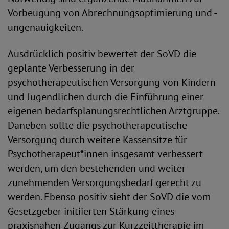
Vorbeugung von Abrechnungsoptimierung und -
ungenauigkeiten.
Ausdrücklich positiv bewertet der SoVD die
geplante Verbesserung in der
psychotherapeutischen Versorgung von Kindern
und Jugendlichen durch die Einführung einer
eigenen bedarfsplanungsrechtlichen Arztgruppe.
Daneben sollte die psychotherapeutische
Versorgung durch weitere Kassensitze für
Psychotherapeut*innen insgesamt verbessert
werden, um den bestehenden und weiter
zunehmenden Versorgungsbedarf gerecht zu
werden. Ebenso positiv sieht der SoVD die vom
Gesetzgeber initiierten Stärkung eines
praxisnahen Zugangs zur Kurzzeittherapie im