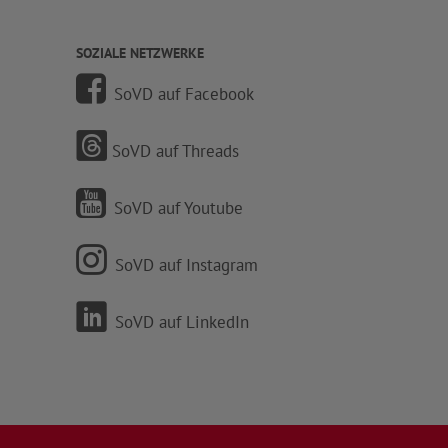
SOZIALE NETZWERKE
SoVD auf Facebook
SoVD auf Threads
SoVD auf Youtube
SoVD auf Instagram
SoVD auf LinkedIn