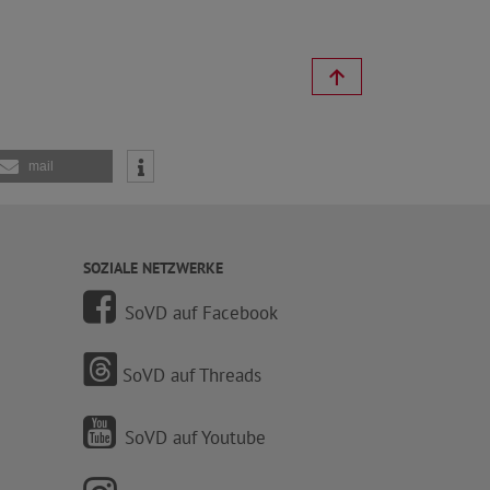
mail
SOZIALE NETZWERKE
SoVD auf Facebook
SoVD auf Threads
SoVD auf Youtube