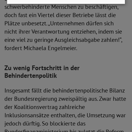
schwerbehinderte Menschen zu beschäftigen,
doch fast ein Viertel dieser Betriebe lässt die
Plätze unbesetzt. „Unternehmen dürfen sich
nicht ihrer Verantwortung entziehen, indem sie
eine viel zu geringe Ausgleichsabgabe zahlen!“,
fordert Michaela Engelmeier.
Zu wenig Fortschritt in der
Behindertenpolitik
Insgesamt fällt die behindertenpolitische Bilanz
der Bundesregierung zweispältig aus. Zwar hatte
der Koalitionsvertrag zahlreiche
Inklusionsansätze enthalten, die Umsetzung war
jedoch dürftig. So blockierte das
Bundesfinanzministerium bis zuletzt die Reform