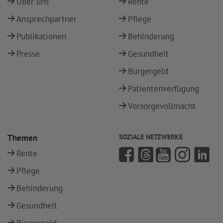
Über uns
Rente
Ansprechpartner
Pflege
Publikationen
Behinderung
Presse
Gesundheit
Bürgergeld
Patientenverfügung
Vorsorgevollmacht
Themen
SOZIALE NETZWERKE
Rente
Pflege
Behinderung
Gesundheit