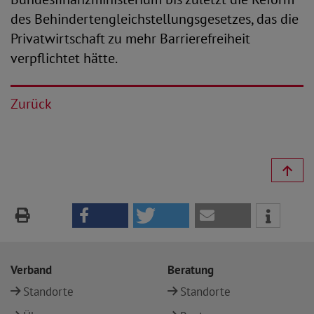
des Behindertengleichstellungsgesetzes, das die
Privatwirtschaft zu mehr Barrierefreiheit
verpflichtet hätte.
Zurück
Verband
Beratung
Standorte
Standorte