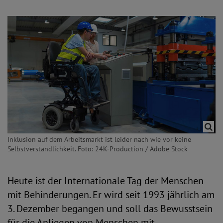
Inklusion auf dem Arbeitsmarkt ist leider nach wie vor keine
Selbstverständlichkeit. Foto: 24K-Production / Adobe Stock
Heute ist der Internationale Tag der Menschen
mit Behinderungen. Er wird seit 1993 jährlich am
3. Dezember begangen und soll das Bewusstsein
für die Anliegen von Menschen mit