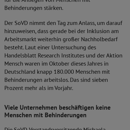
Behinderungen stärken.
Der SoVD nimmt den Tag zum Anlass, um darauf
hinzuweisen, dass gerade bei der Inklusion am
Arbeitsmarkt weiterhin großer Nachholbedarf
besteht. Laut einer Untersuchung des
Handelsblatt Research Institutes und der Aktion
Mensch waren im Oktober dieses Jahres in
Deutschland knapp 180.000 Menschen mit
Behinderungen arbeitslos. Das sind sieben
Prozent mehr als im Vorjahr.
Viele Unternehmen beschäftigen keine
Menschen mit Behinderungen
Die SoVD-Vorstandsvorsitzende Michaela