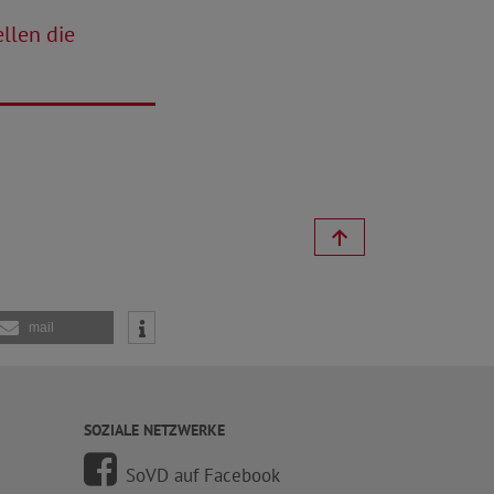
llen die
mail
SOZIALE NETZWERKE
SoVD auf Facebook