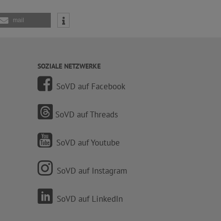
mail
SOZIALE NETZWERKE
SoVD auf Facebook
SoVD auf Threads
SoVD auf Youtube
SoVD auf Instagram
SoVD auf LinkedIn