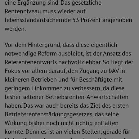
eine Ergänzung sind. Das gesetzliche
Rentenniveau muss wieder auf
lebensstandardsichernde 53 Prozent angehoben
werden.
Vor dem Hintergrund, dass diese eigentlich
notwendige Reform ausbleibt, ist der Ansatz des
Referentenentwurfs nachvollziehbar. So liegt der
Fokus vor allem darauf, den Zugang zu bAV in
kleineren Betrieben und für Beschäftigte mit
geringem Einkommen zu verbessern, da diese
bisher seltener Betriebsrenten-Anwartschaften
haben. Das war auch bereits das Ziel des ersten
Betriebsrentenstärkungsgesetzes, das seine
Wirkung bisher noch nicht richtig entfalten
konnte. Denn es ist an vielen Stellen, gerade für