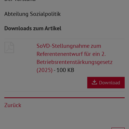
Abteilung Sozialpolitik
Downloads zum Artikel
SoVD-Stellungnahme zum
Referentenentwurf für ein 2.
Betriebsrentenstärkungsgesetz
(2025)
- 100 KB
Download
Zurück