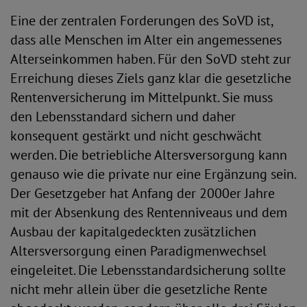
Eine der zentralen Forderungen des SoVD ist,
dass alle Menschen im Alter ein angemessenes
Alterseinkommen haben. Für den SoVD steht zur
Erreichung dieses Ziels ganz klar die gesetzliche
Rentenversicherung im Mittelpunkt. Sie muss
den Lebensstandard sichern und daher
konsequent gestärkt und nicht geschwächt
werden. Die betriebliche Altersversorgung kann
genauso wie die private nur eine Ergänzung sein.
Der Gesetzgeber hat Anfang der 2000er Jahre
mit der Absenkung des Rentenniveaus und dem
Ausbau der kapitalgedeckten zusätzlichen
Altersversorgung einen Paradigmenwechsel
eingeleitet. Die Lebensstandardsicherung sollte
nicht mehr allein über die gesetzliche Rente