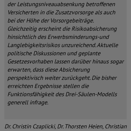
der Leistungsniveauabsenkung betroffenen
Versicherten in die Zusatzvorsorge als auch
bei der Höhe der Vorsorgebeiträge.
Gleichzeitig erscheint die Risikoabsicherung
hinsichtlich des Erwerbsminderungs-und
Langlebigkeitsrisikos unzureichend. Aktuelle
politische Diskussionen und geplante
Gesetzesvorhaben lassen darüber hinaus sogar
erwarten, dass diese Absicherung
perspektivisch weiter zurückgeht. Die bisher
erreichten Ergebnisse stellen die
Funktionsfähigkeit des Drei-Säulen-Modells
generell infrage.
Dr. Christin Czaplicki, Dr. Thorsten Heien, Christian