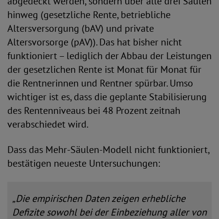
abgedeckt werden, sondern über alle drei Säulen
hinweg (gesetzliche Rente, betriebliche
Altersversorgung (bAV) und private
Altersvorsorge (pAV)). Das hat bisher nicht
funktioniert – lediglich der Abbau der Leistungen
der gesetzlichen Rente ist Monat für Monat für
die Rentnerinnen und Rentner spürbar. Umso
wichtiger ist es, dass die geplante Stabilisierung
des Rentenniveaus bei 48 Prozent zeitnah
verabschiedet wird.
Dass das Mehr-Säulen-Modell nicht funktioniert,
bestätigen neueste Untersuchungen:
„Die empirischen Daten zeigen erhebliche
Defizite sowohl bei der Einbeziehung aller von