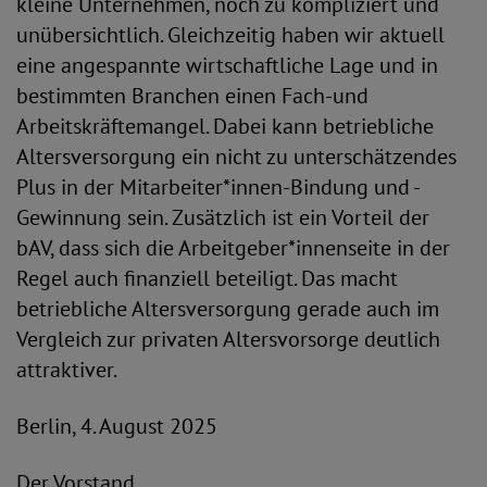
kleine Unternehmen, noch zu kompliziert und
unübersichtlich. Gleichzeitig haben wir aktuell
eine angespannte wirtschaftliche Lage und in
bestimmten Branchen einen Fach-und
Arbeitskräftemangel. Dabei kann betriebliche
Altersversorgung ein nicht zu unterschätzendes
Plus in der Mitarbeiter*innen-Bindung und -
Gewinnung sein. Zusätzlich ist ein Vorteil der
bAV, dass sich die Arbeitgeber*innenseite in der
Regel auch finanziell beteiligt. Das macht
betriebliche Altersversorgung gerade auch im
Vergleich zur privaten Altersvorsorge deutlich
attraktiver.
Berlin, 4. August 2025
Der Vorstand