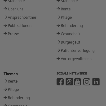
Standorte
Standorte
Über uns
Rente
Ansprechpartner
Pflege
Publikationen
Behinderung
Presse
Gesundheit
Bürgergeld
Patientenverfügung
Vorsorgevollmacht
Themen
SOZIALE NETZWERKE
Rente
Pflege
Behinderung