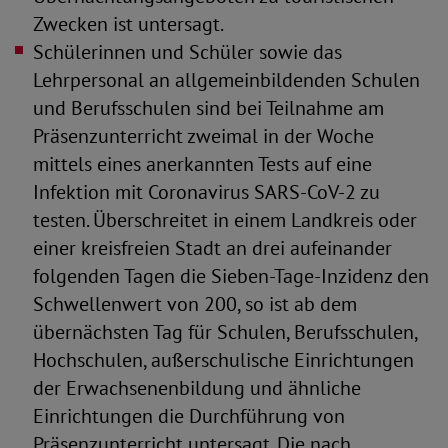
Zwecken ist untersagt.
Schülerinnen und Schüler sowie das
Lehrpersonal an allgemeinbildenden Schulen
und Berufsschulen sind bei Teilnahme am
Präsenzunterricht zweimal in der Woche
mittels eines anerkannten Tests auf eine
Infektion mit Coronavirus SARS-CoV-2 zu
testen. Überschreitet in einem Landkreis oder
einer kreisfreien Stadt an drei aufeinander
folgenden Tagen die Sieben-Tage-Inzidenz den
Schwellenwert von 200, so ist ab dem
übernächsten Tag für Schulen, Berufsschulen,
Hochschulen, außerschulische Einrichtungen
der Erwachsenenbildung und ähnliche
Einrichtungen die Durchführung von
Präsenzunterricht untersagt. Die nach