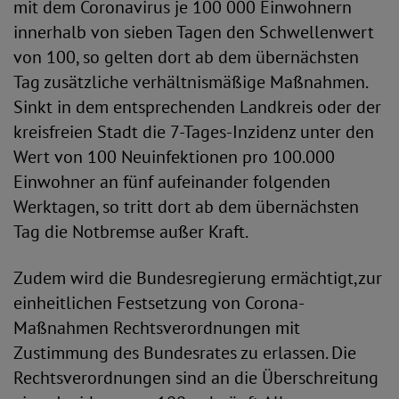
mit dem Coronavirus je 100 000 Einwohnern
innerhalb von sieben Tagen den Schwellenwert
von 100, so gelten dort ab dem übernächsten
Tag zusätzliche verhältnismäßige Maßnahmen.
Sinkt in dem entsprechenden Landkreis oder der
kreisfreien Stadt die 7-Tages-Inzidenz unter den
Wert von 100 Neuinfektionen pro 100.000
Einwohner an fünf aufeinander folgenden
Werktagen, so tritt dort ab dem übernächsten
Tag die Notbremse außer Kraft.
Zudem wird die Bundesregierung ermächtigt,zur
einheitlichen Festsetzung von Corona-
Maßnahmen Rechtsverordnungen mit
Zustimmung des Bundesrates zu erlassen. Die
Rechtsverordnungen sind an die Überschreitung