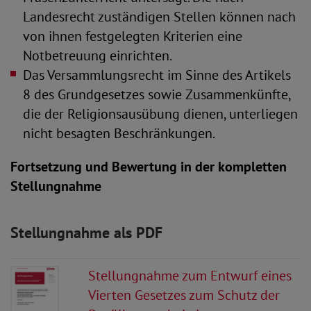
Landesrecht zuständigen Stellen können nach
von ihnen festgelegten Kriterien eine
Notbetreuung einrichten.
Das Versammlungsrecht im Sinne des Artikels
8 des Grundgesetzes sowie Zusammenkünfte,
die der Religionsausübung dienen, unterliegen
nicht besagten Beschränkungen.
Fortsetzung und Bewertung in der kompletten
Stellungnahme
Stellungnahme als PDF
Stellungnahme zum Entwurf eines
Vierten Gesetzes zum Schutz der