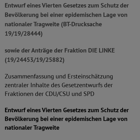
Entwurf eines Vierten Gesetzes zum Schutz der
Bevölkerung bei einer epidemischen Lage von
nationaler Tragweite (BT-Drucksache
19/19/28444)
sowie der Anträge der Fraktion DIE LINKE
(19/24453/19/25882)
Zusammenfassung und Ersteinschätzung
zentraler Inhalte des Gesetzentwurfs der
Fraktionen der CDU/CSU und SPD
Entwurf eines Vierten Gesetzes zum Schutz der
Bevölkerung bei einer epidemischen Lage von
nationaler Tragweite