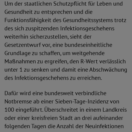
Um der staatlichen Schutzpflicht für Leben und
Gesundheit zu entsprechen und die
Funktionsfähigkeit des Gesundheitssystems trotz
des sich zuspitzenden Infektionsgeschehens
weiterhin sicherzustellen, sieht der
Gesetzentwurf vor, eine bundeseinheitliche
Grundlage zu schaffen, um weitgehende
Maßnahmen zu ergreifen, den R-Wert verlässlich
unter 1 zu senken und damit eine Abschwächung
des Infektionsgeschehens zu erreichen.
Dafür wird eine bundesweit verbindliche
Notbremse ab einer Sieben-Tage-Inzidenz von
100 eingeführt. Überschreitet in einem Landkreis
oder einer kreisfreien Stadt an drei aufeinander
folgenden Tagen die Anzahl der Neuinfektionen