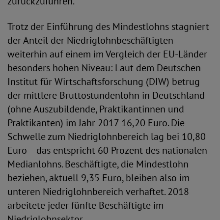
zurückzuführen.
Trotz der Einführung des Mindestlohns stagniert
der Anteil der Niedriglohnbeschäftigten
weiterhin auf einem im Vergleich der EU-Länder
besonders hohen Niveau: Laut dem Deutschen
Institut für Wirtschaftsforschung (DIW) betrug
der mittlere Bruttostundenlohn in Deutschland
(ohne Auszubildende, Praktikantinnen und
Praktikanten) im Jahr 2017 16,20 Euro. Die
Schwelle zum Niedriglohnbereich lag bei 10,80
Euro – das entspricht 60 Prozent des nationalen
Medianlohns. Beschäftigte, die Mindestlohn
beziehen, aktuell 9,35 Euro, bleiben also im
unteren Niedriglohnbereich verhaftet. 2018
arbeitete jeder fünfte Beschäftigte im
Niedriglohnsektor.