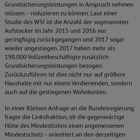
Grundsicherungsleistungen in Anspruch nehmen
müssen – reduzieren zu können. Laut einer
Studie des WSI ist die Anzahl der sogenannten
Aufstocker im Jahr 2015 und 2016 nur
geringfügig zurückgegangen und 2017 sogar
wieder angestiegen. 2017 haben mehr als
190.000 Vollzeitbeschäftigte zusätzlich
Grundsicherungsleistungen bezogen.
Zurückzuführen ist dies nicht nur auf größere
Haushalte mit nur einem Verdienenden, sondern
auch auf die gestiegenen Wohnkosten.
In einer Kleinen Anfrage an die Bundesregierung
fragte die Linksfraktion, ob die gegenwärtige
Höhe des Mindestlohns einen angemessenen
Mindestschutz – orientiert an den derzeitigen