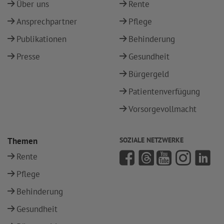
Über uns
Rente
Ansprechpartner
Pflege
Publikationen
Behinderung
Presse
Gesundheit
Bürgergeld
Patientenverfügung
Vorsorgevollmacht
Themen
SOZIALE NETZWERKE
Rente
Pflege
Behinderung
Gesundheit