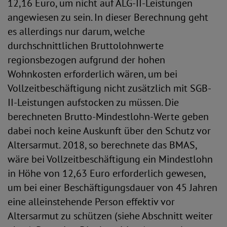
12,16 Euro, um nicht auf ALG-II-Leistungen
angewiesen zu sein. In dieser Berechnung geht
es allerdings nur darum, welche
durchschnittlichen Bruttolohnwerte
regionsbezogen aufgrund der hohen
Wohnkosten erforderlich wären, um bei
Vollzeitbeschäftigung nicht zusätzlich mit SGB-
II-Leistungen aufstocken zu müssen. Die
berechneten Brutto-Mindestlohn-Werte geben
dabei noch keine Auskunft über den Schutz vor
Altersarmut. 2018, so berechnete das BMAS,
wäre bei Vollzeitbeschäftigung ein Mindestlohn
in Höhe von 12,63 Euro erforderlich gewesen,
um bei einer Beschäftigungsdauer von 45 Jahren
eine alleinstehende Person effektiv vor
Altersarmut zu schützen (siehe Abschnitt weiter