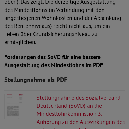
oben). Das zeigt: Die derzeitige Ausgestaltung
des Mindestlohns (in Verbindung mit den
angestiegenen Wohnkosten und der Absenkung
des Rentenniveaus) reicht nicht aus, um ein
Leben über Grundsicherungsniveau zu
ermöglichen.
Forderungen des SoVD für eine bessere
Ausgestaltung des Mindestlohns im PDF
Stellungnahme als PDF
Stellungnahme des Sozialverband
Deutschland (SoVD) an die
Mindestlohnkommission 3.
Anhörung zu den Auswirkungen des