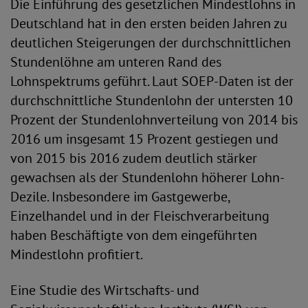
Die Einführung des gesetzlichen Mindestlohns in
Deutschland hat in den ersten beiden Jahren zu
deutlichen Steigerungen der durchschnittlichen
Stundenlöhne am unteren Rand des
Lohnspektrums geführt. Laut SOEP-Daten ist der
durchschnittliche Stundenlohn der untersten 10
Prozent der Stundenlohnverteilung von 2014 bis
2016 um insgesamt 15 Prozent gestiegen und
von 2015 bis 2016 zudem deutlich stärker
gewachsen als der Stundenlohn höherer Lohn-
Dezile. Insbesondere im Gastgewerbe,
Einzelhandel und in der Fleischverarbeitung
haben Beschäftigte von dem eingeführten
Mindestlohn profitiert.
Eine Studie des Wirtschafts- und