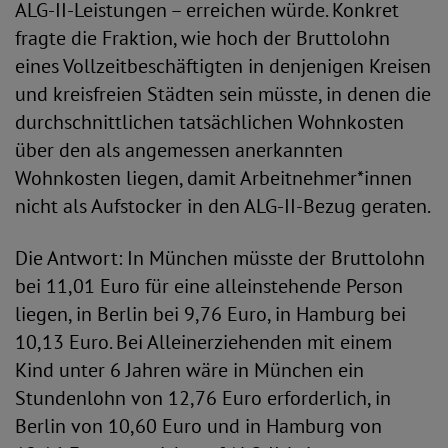
ALG-II-Leistungen – erreichen würde. Konkret
fragte die Fraktion, wie hoch der Bruttolohn
eines Vollzeitbeschäftigten in denjenigen Kreisen
und kreisfreien Städten sein müsste, in denen die
durchschnittlichen tatsächlichen Wohnkosten
über den als angemessen anerkannten
Wohnkosten liegen, damit Arbeitnehmer*innen
nicht als Aufstocker in den ALG-II-Bezug geraten.
Die Antwort: In München müsste der Bruttolohn
bei 11,01 Euro für eine alleinstehende Person
liegen, in Berlin bei 9,76 Euro, in Hamburg bei
10,13 Euro. Bei Alleinerziehenden mit einem
Kind unter 6 Jahren wäre in München ein
Stundenlohn von 12,76 Euro erforderlich, in
Berlin von 10,60 Euro und in Hamburg von