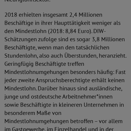
2018 erhielten insgesamt 2,4 Millionen
Beschäftige in ihrer Haupttätigkeit weniger als
den Mindestlohn (2018: 8,84 Euro). DIW-
Schätzungen zufolge sind es sogar 3,8 Millionen
Beschäftigte, wenn man den tatsächlichen
Stundenlohn, also auch Überstunden, heranzieht.
Geringfügig Beschäftigte treffen
Mindestlohnumgehungen besonders häufig: Fast
jeder zweite Anspruchsberechtigte erhält keinen
Mindestlohn. Darüber hinaus sind ausländische,
junge und ostdeutsche Arbeitnehmer*innen
sowie Beschäftigte in kleineren Unternehmen in
besonderem Maße von
Mindestlohnumgehungen betroffen – vor allem
im Gastgewerbe, im Einzelhandel und in der