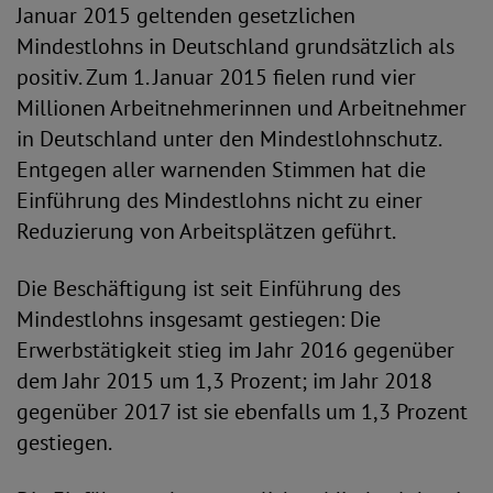
Januar 2015 geltenden gesetzlichen
Mindestlohns in Deutschland grundsätzlich als
positiv. Zum 1. Januar 2015 fielen rund vier
Millionen Arbeitnehmerinnen und Arbeitnehmer
in Deutschland unter den Mindestlohnschutz.
Entgegen aller warnenden Stimmen hat die
Einführung des Mindestlohns nicht zu einer
Reduzierung von Arbeitsplätzen geführt.
Die Beschäftigung ist seit Einführung des
Mindestlohns insgesamt gestiegen: Die
Erwerbstätigkeit stieg im Jahr 2016 gegenüber
dem Jahr 2015 um 1,3 Prozent; im Jahr 2018
gegenüber 2017 ist sie ebenfalls um 1,3 Prozent
gestiegen.