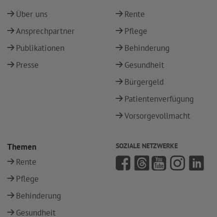
Über uns
Rente
Ansprechpartner
Pflege
Publikationen
Behinderung
Presse
Gesundheit
Bürgergeld
Patientenverfügung
Vorsorgevollmacht
Themen
SOZIALE NETZWERKE
Rente
Pflege
Behinderung
Gesundheit