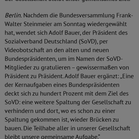
Berlin.
Nachdem die Bundesversammlung Frank-
Walter Steinmeier am Sonntag wiedergewählt
hat, wendet sich Adolf Bauer, der Präsident des
Sozialverband Deutschland (SoVD), per
Videobotschaft an den alten und neuen
Bundespräsidenten, um im Namen der SoVD-
Mitglieder zu gratulieren – gewissermaßen von
Präsident zu Präsident. Adolf Bauer ergänzt: „Eine
der Kernaufgaben eines Bundespräsidenten
deckt sich zu hundert Prozent mit dem Ziel des
SoVD: eine weitere Spaltung der Gesellschaft zu
verhindern und dort, wo es schon zu einer
Spaltung gekommen ist, wieder Brücken zu
bauen. Die Teilhabe aller in unserer Gesellschaft
bleibt unsere gemeinsame Aufgabe.“