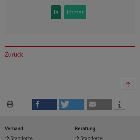
Ja
Immer
Zurück
Verband
Beratung
Standorte
Standorte