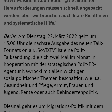
SoVD-Präsident Adolf Bauer: „Die aktuellen
Herausforderungen müssen schnell angepackt
werden, aber wir brauchen auch klare Richtlinien
und systematische Hilfe.“
Berlin.
Am Dienstag, 22. März 2022 geht um
13.00 Uhr die nächste Ausgabe des neuen Talk-
Formats on air. „SoVD.TV“ ist eine Polit-
Talksendung, die sich zwei Mal im Monat in
Kooperation mit der strategischen Polit-PR-
Agentur Nawrocki mit allen wichtigen
sozialpolitischen Themen beschäftigt, wie u.a.
Gesundheit und Pflege, Armut, Frauen und
Jugend, Rente oder auch Behindertenpolitik.
Diesmal geht es um Migrations-Politik mit dem