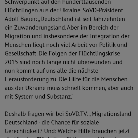
Schwerpunkt auf den hunderttausenden
Flüchtlingen aus der Ukraine. SoVD-Präsident
Adolf Bauer: „Deutschland ist seit Jahrzehnten
ein Zuwanderungsland. Aber im Bereich der
Migration und insbesondere der Integration der
Menschen liegt noch viel Arbeit vor Politik und
Gesellschaft. Die Folgen der Flüchtlingskrise
2015 sind noch lange nicht überwunden und
nun kommt auf uns alle die nächste
Herausforderung zu. Die Hilfe für die Menschen
aus der Ukraine muss schnell kommen, aber auch
mit System und Substanz.“
Deshalb fragen wir bei SoVD.TV: „Migrationsland
Deutschland - die Chance für soziale
Gerechtigkeit? Und: Welche Hilfe brauchen jetzt