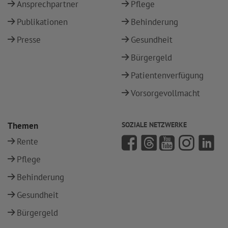
Ansprechpartner
Pflege
Publikationen
Behinderung
Presse
Gesundheit
Bürgergeld
Patientenverfügung
Vorsorgevollmacht
Themen
SOZIALE NETZWERKE
Rente
Pflege
Behinderung
Gesundheit
Bürgergeld