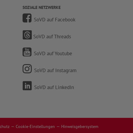
SOZIALE NETZWERKE
SoVD auf Facebook
SoVD auf Threads
SoVD auf Youtube
SoVD auf Instagram
SoVD auf LinkedIn
chutz
Cookie-Einstellungen
Hinweisgebersystem