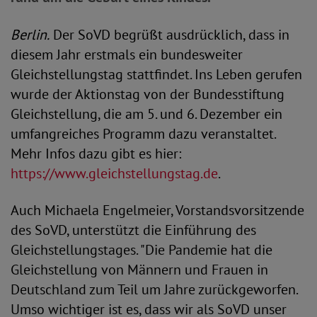
Berlin.
Der SoVD begrüßt ausdrücklich, dass in
diesem Jahr erstmals ein bundesweiter
Gleichstellungstag stattfindet. Ins Leben gerufen
wurde der Aktionstag von der Bundesstiftung
Gleichstellung, die am 5. und 6. Dezember ein
umfangreiches Programm dazu veranstaltet.
Mehr Infos dazu gibt es hier:
https://www.gleichstellungstag.de
.
Auch Michaela Engelmeier, Vorstandsvorsitzende
des SoVD, unterstützt die Einführung des
Gleichstellungstages. "Die Pandemie hat die
Gleichstellung von Männern und Frauen in
Deutschland zum Teil um Jahre zurückgeworfen.
Umso wichtiger ist es, dass wir als SoVD unser