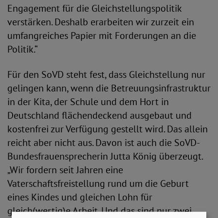
Engagement für die Gleichstellungspolitik
verstärken. Deshalb erarbeiten wir zurzeit ein
umfangreiches Papier mit Forderungen an die
Politik.“
Für den SoVD steht fest, dass Gleichstellung nur
gelingen kann, wenn die Betreuungsinfrastruktur
in der Kita, der Schule und dem Hort in
Deutschland flächendeckend ausgebaut und
kostenfrei zur Verfügung gestellt wird. Das allein
reicht aber nicht aus. Davon ist auch die SoVD-
Bundesfrauensprecherin Jutta König überzeugt.
„Wir fordern seit Jahren eine
Vaterschaftsfreistellung rund um die Geburt
eines Kindes und gleichen Lohn für
gleich(wertig)e Arbeit. Und das sind nur zwei