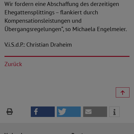
Wir fordern eine Abschaffung des derzeitigen
Ehegattensplittings – flankiert durch
Kompensationsleistungen und
Übergangsregelungen“, so Michaela Engelmeier.
V.i.S.d.P.: Christian Draheim
Zurück