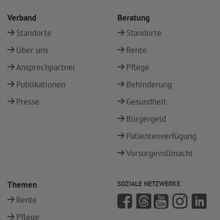
Verband
Beratung
Standorte
Standorte
Über uns
Rente
Ansprechpartner
Pflege
Publikationen
Behinderung
Presse
Gesundheit
Bürgergeld
Patientenverfügung
Vorsorgevollmacht
Themen
SOZIALE NETZWERKE
Rente
Pflege