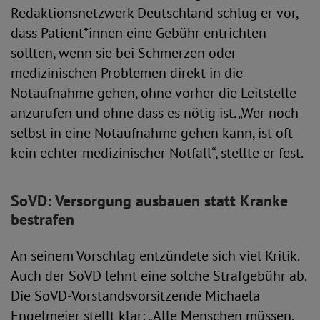
Redaktionsnetzwerk Deutschland schlug er vor,
dass Patient*innen eine Gebühr entrichten
sollten, wenn sie bei Schmerzen oder
medizinischen Problemen direkt in die
Notaufnahme gehen, ohne vorher die Leitstelle
anzurufen und ohne dass es nötig ist. „Wer noch
selbst in eine Notaufnahme gehen kann, ist oft
kein echter medizinischer Notfall“, stellte er fest.
SoVD: Versorgung ausbauen statt Kranke
bestrafen
An seinem Vorschlag entzündete sich viel Kritik.
Auch der SoVD lehnt eine solche Strafgebühr ab.
Die SoVD-Vorstandsvorsitzende Michaela
Engelmeier stellt klar: „Alle Menschen müssen,