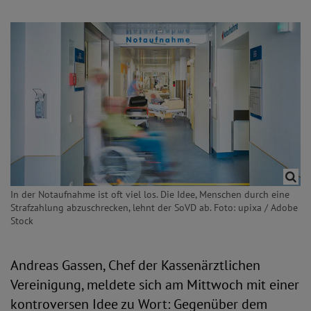
In der Notaufnahme ist oft viel los. Die Idee, Menschen durch eine
Strafzahlung abzuschrecken, lehnt der SoVD ab. Foto: upixa / Adobe
Stock
Andreas Gassen, Chef der Kassenärztlichen
Vereinigung, meldete sich am Mittwoch mit einer
kontroversen Idee zu Wort: Gegenüber dem