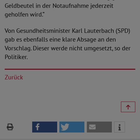
Geldbeutel in der Notaufnahme jederzeit
geholfen wird.“
Von Gesundheitsminister Karl Lauterbach (SPD)
gab es ebenfalls eine klare Absage an den
Vorschlag. Dieser werde nicht umgesetzt, so der
Politiker.
Zurück