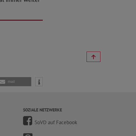
mail
SOZIALE NETZWERKE
SoVD auf Facebook