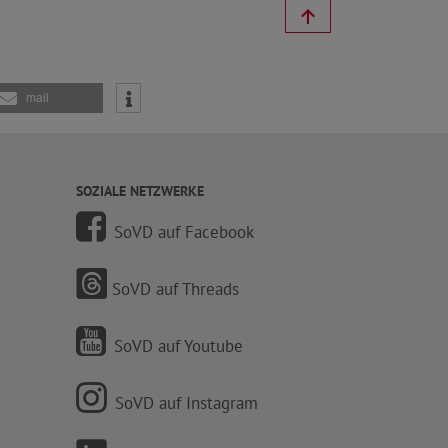
mail
SOZIALE NETZWERKE
SoVD auf Facebook
SoVD auf Threads
SoVD auf Youtube
SoVD auf Instagram