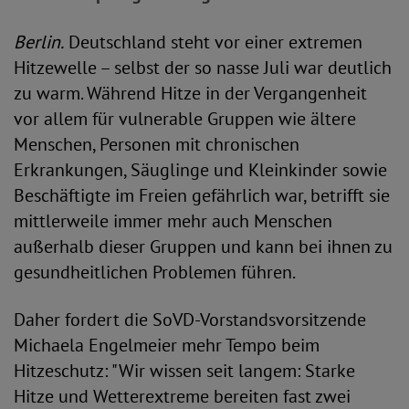
Berlin.
Deutschland steht vor einer extremen
Hitzewelle – selbst der so nasse Juli war deutlich
zu warm. Während Hitze in der Vergangenheit
vor allem für vulnerable Gruppen wie ältere
Menschen, Personen mit chronischen
Erkrankungen, Säuglinge und Kleinkinder sowie
Beschäftigte im Freien gefährlich war, betrifft sie
mittlerweile immer mehr auch Menschen
außerhalb dieser Gruppen und kann bei ihnen zu
gesundheitlichen Problemen führen.
Daher fordert die SoVD-Vorstandsvorsitzende
Michaela Engelmeier mehr Tempo beim
Hitzeschutz: "Wir wissen seit langem: Starke
Hitze und Wetterextreme bereiten fast zwei