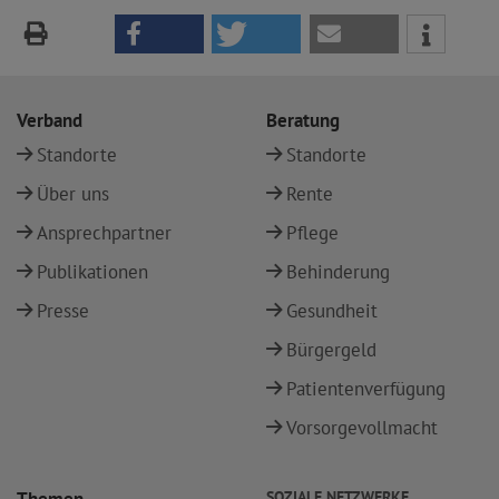
Verband
Beratung
Standorte
Standorte
Über uns
Rente
Ansprechpartner
Pflege
Publikationen
Behinderung
Presse
Gesundheit
Bürgergeld
Patientenverfügung
Vorsorgevollmacht
SOZIALE NETZWERKE