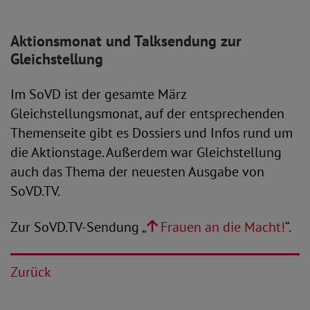
Aktionsmonat und Talksendung zur
Gleichstellung
Im SoVD ist der gesamte März
Gleichstellungsmonat, auf der entsprechenden
Themenseite gibt es Dossiers und Infos rund um
die Aktionstage. Außerdem war Gleichstellung
auch das Thema der neuesten Ausgabe von
SoVD.TV.
Zur SoVD.TV-Sendung „
Frauen an die Macht!
“.
Zurück