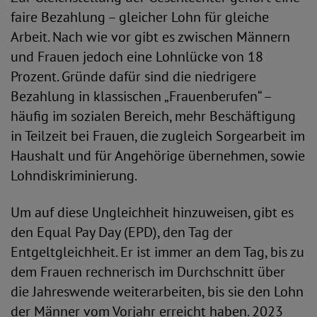
faire Bezahlung – gleicher Lohn für gleiche
Arbeit. Nach wie vor gibt es zwischen Männern
und Frauen jedoch eine Lohnlücke von 18
Prozent. Gründe dafür sind die niedrigere
Bezahlung in klassischen „Frauenberufen“ –
häufig im sozialen Bereich, mehr Beschäftigung
in Teilzeit bei Frauen, die zugleich Sorgearbeit im
Haushalt und für Angehörige übernehmen, sowie
Lohndiskriminierung.
Um auf diese Ungleichheit hinzuweisen, gibt es
den Equal Pay Day (EPD), den Tag der
Entgeltgleichheit. Er ist immer an dem Tag, bis zu
dem Frauen rechnerisch im Durchschnitt über
die Jahreswende weiterarbeiten, bis sie den Lohn
der Männer vom Vorjahr erreicht haben. 2023