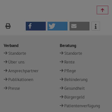
Verband
Beratung
Standorte
Standorte
Über uns
Rente
Ansprechpartner
Pflege
Publikationen
Behinderung
Presse
Gesundheit
Bürgergeld
Patientenverfügung