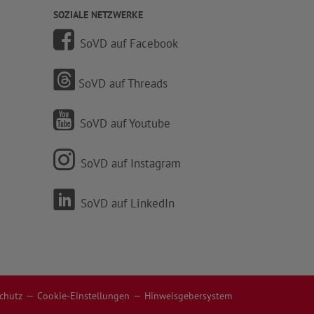
SOZIALE NETZWERKE
SoVD auf Facebook
SoVD auf Threads
SoVD auf Youtube
SoVD auf Instagram
SoVD auf LinkedIn
chutz
Cookie-Einstellungen
Hinweisgebersystem