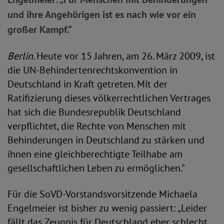
und ihre Angehörigen ist es nach wie vor ein
großer Kampf.“
Berlin.
Heute vor 15 Jahren, am 26. März 2009, ist
die UN-Behindertenrechtskonvention in
Deutschland in Kraft getreten. Mit der
Ratifizierung dieses völkerrechtlichen Vertrages
hat sich die Bundesrepublik Deutschland
verpflichtet, die Rechte von Menschen mit
Behinderungen in Deutschland zu stärken und
ihnen eine gleichberechtigte Teilhabe am
gesellschaftlichen Leben zu ermöglichen."
Für die SoVD-Vorstandsvorsitzende Michaela
Engelmeier ist bisher zu wenig passiert: „Leider
fällt das Zeugnis für Deutschland eher schlecht