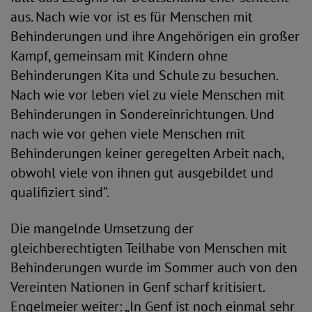
aus. Nach wie vor ist es für Menschen mit
Behinderungen und ihre Angehörigen ein großer
Kampf, gemeinsam mit Kindern ohne
Behinderungen Kita und Schule zu besuchen.
Nach wie vor leben viel zu viele Menschen mit
Behinderungen in Sondereinrichtungen. Und
nach wie vor gehen viele Menschen mit
Behinderungen keiner geregelten Arbeit nach,
obwohl viele von ihnen gut ausgebildet und
qualifiziert sind“.
Die mangelnde Umsetzung der
gleichberechtigten Teilhabe von Menschen mit
Behinderungen wurde im Sommer auch von den
Vereinten Nationen in Genf scharf kritisiert.
Engelmeier weiter: „In Genf ist noch einmal sehr