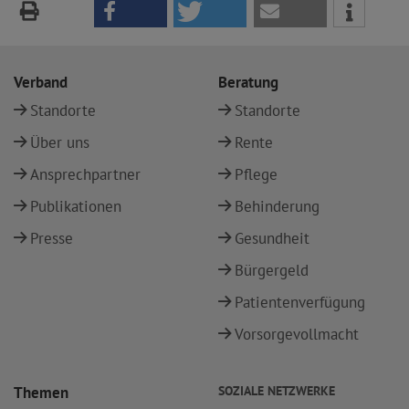
Verband
Beratung
Standorte
Standorte
Über uns
Rente
Ansprechpartner
Pflege
Publikationen
Behinderung
Presse
Gesundheit
Bürgergeld
Patientenverfügung
Vorsorgevollmacht
Themen
SOZIALE NETZWERKE