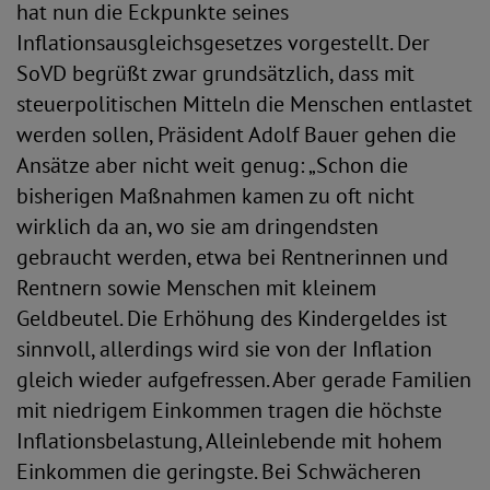
hat nun die Eckpunkte seines
Inflationsausgleichsgesetzes vorgestellt. Der
SoVD begrüßt zwar grundsätzlich, dass mit
steuerpolitischen Mitteln die Menschen entlastet
werden sollen, Präsident Adolf Bauer gehen die
Ansätze aber nicht weit genug: „Schon die
bisherigen Maßnahmen kamen zu oft nicht
wirklich da an, wo sie am dringendsten
gebraucht werden, etwa bei Rentnerinnen und
Rentnern sowie Menschen mit kleinem
Geldbeutel. Die Erhöhung des Kindergeldes ist
sinnvoll, allerdings wird sie von der Inflation
gleich wieder aufgefressen. Aber gerade Familien
mit niedrigem Einkommen tragen die höchste
Inflationsbelastung, Alleinlebende mit hohem
Einkommen die geringste. Bei Schwächeren