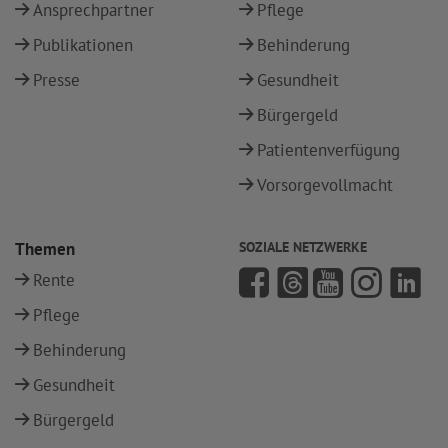
Ansprechpartner
Pflege
Publikationen
Behinderung
Presse
Gesundheit
Bürgergeld
Patientenverfügung
Vorsorgevollmacht
Themen
SOZIALE NETZWERKE
Rente
Pflege
Behinderung
Gesundheit
Bürgergeld