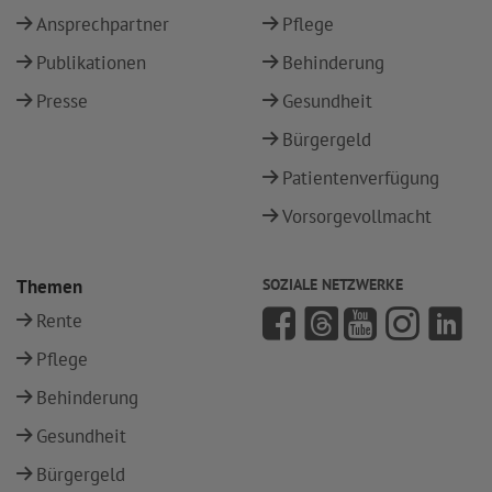
Ansprechpartner
Pflege
Publikationen
Behinderung
Presse
Gesundheit
Bürgergeld
Patientenverfügung
Vorsorgevollmacht
Themen
SOZIALE NETZWERKE
Rente
Pflege
Behinderung
Gesundheit
Bürgergeld