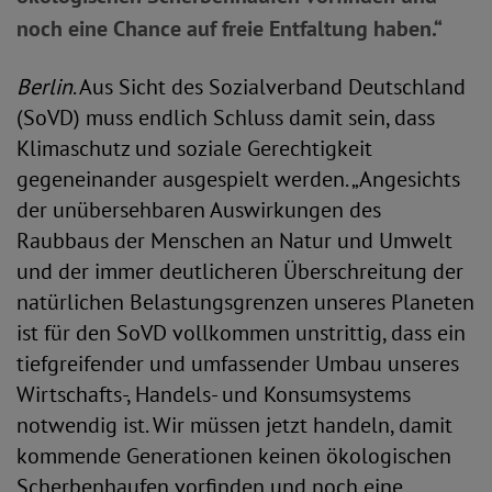
noch eine Chance auf freie Entfaltung haben.“
Berlin
. Aus Sicht des Sozialverband Deutschland
(SoVD) muss endlich Schluss damit sein, dass
Klimaschutz und soziale Gerechtigkeit
gegeneinander ausgespielt werden. „Angesichts
der unübersehbaren Auswirkungen des
Raubbaus der Menschen an Natur und Umwelt
und der immer deutlicheren Überschreitung der
natürlichen Belastungsgrenzen unseres Planeten
ist für den SoVD vollkommen unstrittig, dass ein
tiefgreifender und umfassender Umbau unseres
Wirtschafts-, Handels- und Konsumsystems
notwendig ist. Wir müssen jetzt handeln, damit
kommende Generationen keinen ökologischen
Scherbenhaufen vorfinden und noch eine