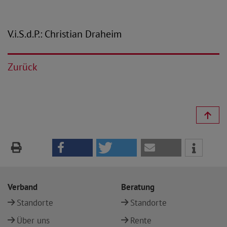
V.i.S.d.P.: Christian Draheim
Zurück
Verband
Beratung
Standorte
Standorte
Über uns
Rente