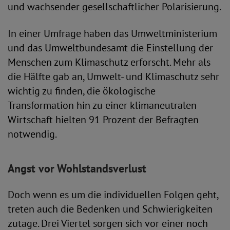
und wachsender gesellschaftlicher Polarisierung.
In einer Umfrage haben das Umweltministerium
und das Umweltbundesamt die Einstellung der
Menschen zum Klimaschutz erforscht. Mehr als
die Hälfte gab an, Umwelt- und Klimaschutz sehr
wichtig zu finden, die ökologische
Transformation hin zu einer klimaneutralen
Wirtschaft hielten 91 Prozent der Befragten
notwendig.
Angst vor Wohlstandsverlust
Doch wenn es um die individuellen Folgen geht,
treten auch die Bedenken und Schwierigkeiten
zutage. Drei Viertel sorgen sich vor einer noch