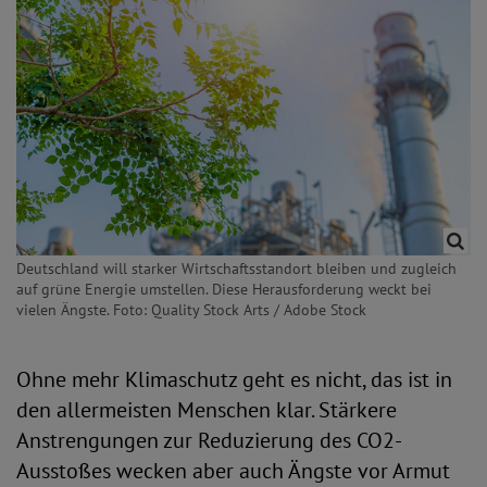
Deutschland will starker Wirtschaftsstandort bleiben und zugleich
auf grüne Energie umstellen. Diese Herausforderung weckt bei
vielen Ängste. Foto: Quality Stock Arts / Adobe Stock
Ohne mehr Klimaschutz geht es nicht, das ist in
den allermeisten Menschen klar. Stärkere
Anstrengungen zur Reduzierung des CO2-
Ausstoßes wecken aber auch Ängste vor Armut