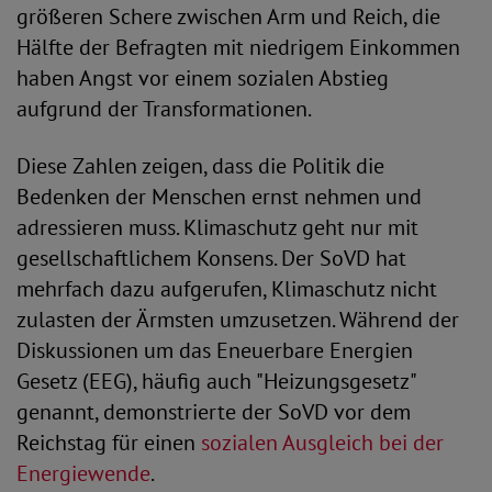
größeren Schere zwischen Arm und Reich, die
Hälfte der Befragten mit niedrigem Einkommen
haben Angst vor einem sozialen Abstieg
aufgrund der Transformationen.
Diese Zahlen zeigen, dass die Politik die
Bedenken der Menschen ernst nehmen und
adressieren muss. Klimaschutz geht nur mit
gesellschaftlichem Konsens. Der SoVD hat
mehrfach dazu aufgerufen, Klimaschutz nicht
zulasten der Ärmsten umzusetzen. Während der
Diskussionen um das Eneuerbare Energien
Gesetz (EEG), häufig auch "Heizungsgesetz"
genannt, demonstrierte der SoVD vor dem
Reichstag für einen
sozialen Ausgleich bei der
Energiewende
.