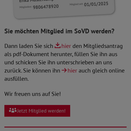
Sie möchten Mitglied im SoVD werden?
Dann laden Sie sich
hier
den Mitgliedsantrag
als pdf-Dokument herunter, füllen Sie ihn aus
und schicken Sie ihn unterschrieben an uns
zurück. Sie können ihn
hier
auch gleich online
ausfüllen.
Wir freuen uns auf Sie!
Jetzt Mitglied werden!