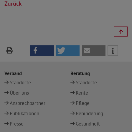
Zurück
Verband
Beratung
Standorte
Standorte
Über uns
Rente
Ansprechpartner
Pflege
Publikationen
Behinderung
Presse
Gesundheit