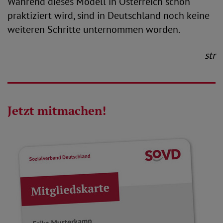
Während dieses Modell in Österreich schon
praktiziert wird, sind in Deutschland noch keine
weiteren Schritte unternommen worden.
str
Jetzt mitmachen!