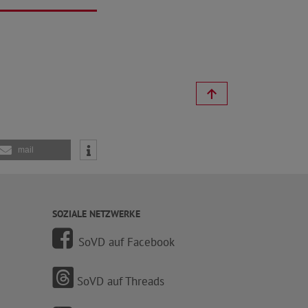
mail
SOZIALE NETZWERKE
SoVD auf Facebook
SoVD auf Threads