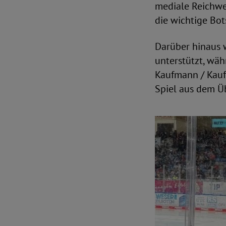
mediale Reichwe
die wichtige Bo
Darüber hinaus
unterstützt, wäh
Kaufmann / Kauf
Spiel aus dem Ü