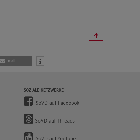
mail
SOZIALE NETZWERKE
SoVD auf Facebook
SoVD auf Threads
SoVD auf Youtube