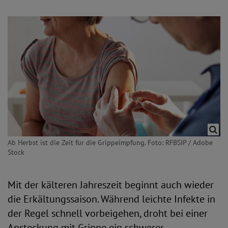
Ab Herbst ist die Zeit für die Grippeimpfung. Foto: RFBSIP / Adobe
Stock
Mit der kälteren Jahreszeit beginnt auch wieder
die Erkältungssaison. Während leichte Infekte in
der Regel schnell vorbeigehen, droht bei einer
Ansteckung mit Grippe ein schwerer