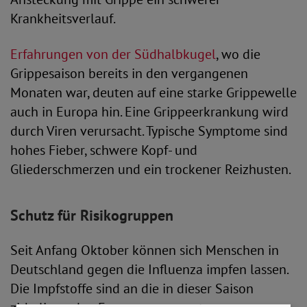
Krankheitsverlauf.
Erfahrungen von der Südhalbkugel
, wo die
Grippesaison bereits in den vergangenen
Monaten war, deuten auf eine starke Grippewelle
auch in Europa hin. Eine Grippeerkrankung wird
durch Viren verursacht. Typische Symptome sind
hohes Fieber, schwere Kopf- und
Gliederschmerzen und ein trockener Reizhusten.
Schutz für Risikogruppen
Seit Anfang Oktober können sich Menschen in
Deutschland gegen die Influenza impfen lassen.
Die Impfstoffe sind an die in dieser Saison