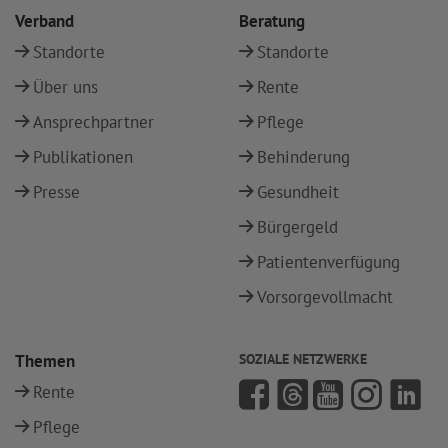
Verband
Beratung
Standorte
Standorte
Über uns
Rente
Ansprechpartner
Pflege
Publikationen
Behinderung
Presse
Gesundheit
Bürgergeld
Patientenverfügung
Vorsorgevollmacht
Themen
SOZIALE NETZWERKE
Rente
Pflege