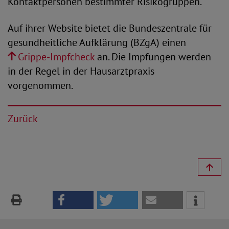
Kontaktpersonen bestimmter Risikogruppen.
Auf ihrer Website bietet die Bundeszentrale für
gesundheitliche Aufklärung (BZgA) einen
Grippe-Impfcheck
an. Die Impfungen werden
in der Regel in der Hausarztpraxis
vorgenommen.
Zurück