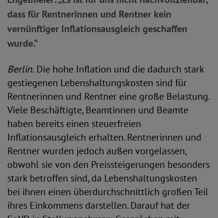
dass für Rentnerinnen und Rentner kein
vernünftiger Inflationsausgleich geschaffen
wurde.“
Berlin.
Die hohe Inflation und die dadurch stark
gestiegenen Lebenshaltungskosten sind für
Rentnerinnen und Rentner eine große Belastung.
Viele Beschäftigte, Beamtinnen und Beamte
haben bereits einen steuerfreien
Inflationsausgleich erhalten. Rentnerinnen und
Rentner wurden jedoch außen vorgelassen,
obwohl sie von den Preissteigerungen besonders
stark betroffen sind, da Lebenshaltungskosten
bei ihnen einen überdurchschnittlich großen Teil
ihres Einkommens darstellen. Darauf hat der