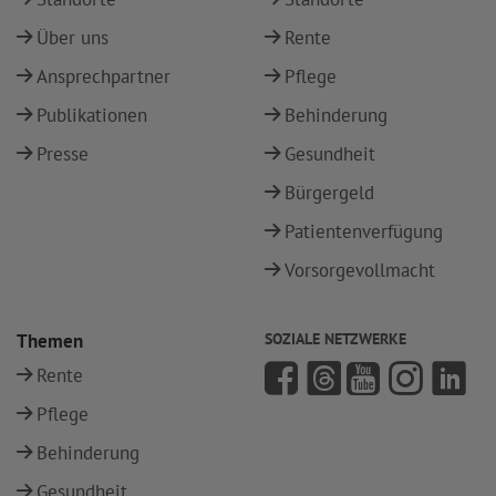
Über uns
Rente
Ansprechpartner
Pflege
Publikationen
Behinderung
Presse
Gesundheit
Bürgergeld
Patientenverfügung
Vorsorgevollmacht
Themen
SOZIALE NETZWERKE
Rente
Pflege
Behinderung
Gesundheit