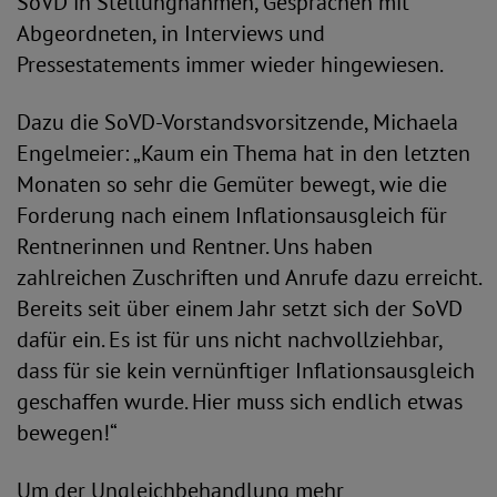
SoVD in Stellungnahmen, Gesprächen mit
Abgeordneten, in Interviews und
Pressestatements immer wieder hingewiesen.
Dazu die SoVD-Vorstandsvorsitzende, Michaela
Engelmeier: „Kaum ein Thema hat in den letzten
Monaten so sehr die Gemüter bewegt, wie die
Forderung nach einem Inflationsausgleich für
Rentnerinnen und Rentner. Uns haben
zahlreichen Zuschriften und Anrufe dazu erreicht.
Bereits seit über einem Jahr setzt sich der SoVD
dafür ein. Es ist für uns nicht nachvollziehbar,
dass für sie kein vernünftiger Inflationsausgleich
geschaffen wurde. Hier muss sich endlich etwas
bewegen!“
Um der Ungleichbehandlung mehr