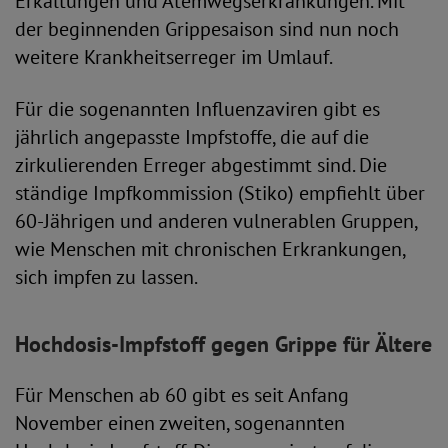
Erkältungen und Atemwegserkrankungen. Mit
der beginnenden Grippesaison sind nun noch
weitere Krankheitserreger im Umlauf.
Für die sogenannten Influenzaviren gibt es
jährlich angepasste Impfstoffe, die auf die
zirkulierenden Erreger abgestimmt sind. Die
ständige Impfkommission (Stiko) empfiehlt über
60-Jährigen und anderen vulnerablen Gruppen,
wie Menschen mit chronischen Erkrankungen,
sich impfen zu lassen.
Hochdosis-Impfstoff gegen Grippe für Ältere
Für Menschen ab 60 gibt es seit Anfang
November einen zweiten, sogenannten