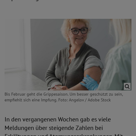
Bis Februar geht die Grippesaison. Um besser geschützt zu sein,
empfiehlt sich eine Impfung. Foto: Angelov / Adobe Stock
In den vergangenen Wochen gab es viele
Meldungen über steigende Zahlen bei