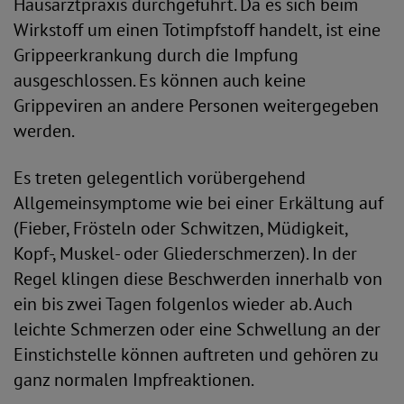
Hausarztpraxis durchgeführt. Da es sich beim
Wirkstoff um einen Totimpfstoff handelt, ist eine
Grippeerkrankung durch die Impfung
ausgeschlossen. Es können auch keine
Grippeviren an andere Personen weitergegeben
werden.
Es treten gelegentlich vorübergehend
Allgemeinsymptome wie bei einer Erkältung auf
(Fieber, Frösteln oder Schwitzen, Müdigkeit,
Kopf-, Muskel- oder Gliederschmerzen). In der
Regel klingen diese Beschwerden innerhalb von
ein bis zwei Tagen folgenlos wieder ab. Auch
leichte Schmerzen oder eine Schwellung an der
Einstichstelle können auftreten und gehören zu
ganz normalen Impfreaktionen.