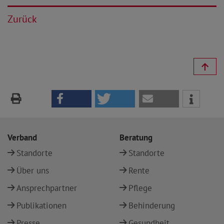
Zurück
Verband
Beratung
Standorte
Standorte
Über uns
Rente
Ansprechpartner
Pflege
Publikationen
Behinderung
Presse
Gesundheit