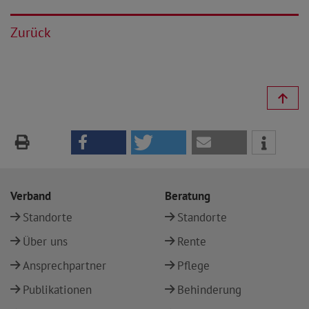
Zurück
Verband
Beratung
Standorte
Standorte
Über uns
Rente
Ansprechpartner
Pflege
Publikationen
Behinderung