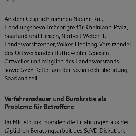
An dem Gespräch nahmen Nadine Ruf,
Handlungsbevollmächtigte für Rheinland-Pfalz,
Saarland und Hessen, Norbert Weber, 1.
Landesvorsitzender, Volker Lieblang, Vorsitzender
des Ortsverbandes Hüttigweiler-Spiesen-
Ottweiler und Mitglied des Landesvorstands,
sowie Sven Keller aus der Sozialrechtsberatung
Saarland teil.
Verfahrensdauer und Bürokratie als
Probleme für Betroffene
Im Mittelpunkt standen die Erfahrungen aus der
täglichen Beratungsarbeit des SoVD. Diskutiert