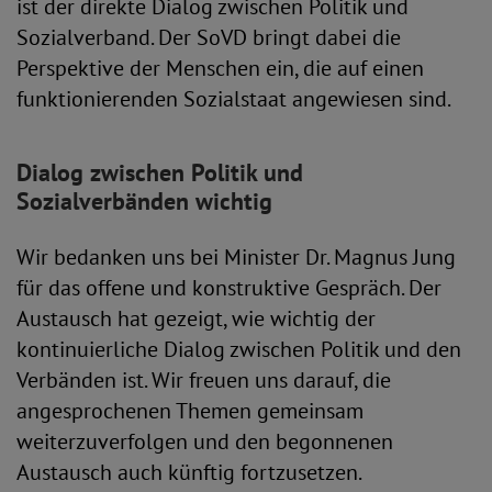
ist der direkte Dialog zwischen Politik und
Sozialverband. Der SoVD bringt dabei die
Perspektive der Menschen ein, die auf einen
funktionierenden Sozialstaat angewiesen sind.
Dialog zwischen Politik und
Sozialverbänden wichtig
Wir bedanken uns bei Minister Dr. Magnus Jung
für das offene und konstruktive Gespräch. Der
Austausch hat gezeigt, wie wichtig der
kontinuierliche Dialog zwischen Politik und den
Verbänden ist. Wir freuen uns darauf, die
angesprochenen Themen gemeinsam
weiterzuverfolgen und den begonnenen
Austausch auch künftig fortzusetzen.