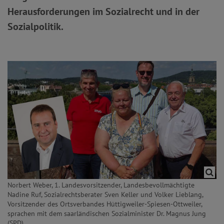
Herausforderungen im Sozialrecht und in der
Sozialpolitik.
Norbert Weber, 1. Landesvorsitzender, Landesbevollmächtigte
Nadine Ruf, Sozialrechtsberater Sven Keller und Volker Lieblang,
Vorsitzender des Ortsverbandes Hüttigweiler-Spiesen-Ottweiler,
sprachen mit dem saarländischen Sozialminister Dr. Magnus Jung
(SPD).