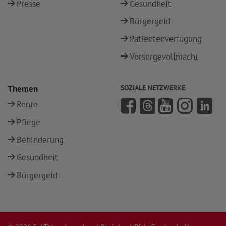
Presse
Gesundheit
Bürgergeld
Patientenverfügung
Vorsorgevollmacht
Themen
SOZIALE NETZWERKE
Rente
Pflege
Behinderung
Gesundheit
Bürgergeld