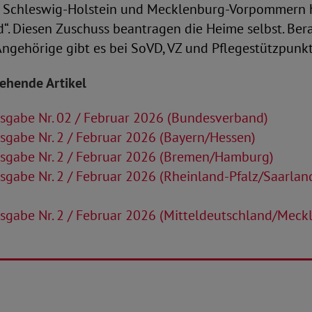
, Schleswig-Holstein und Mecklenburg-Vorpommern 
“. Diesen Zuschuss beantragen die Heime selbst. Ber
Angehörige gibt es bei SoVD, VZ und Pflegestützpunk
tehende Artikel
sgabe Nr. 02 / Februar 2026 (Bundesverband)
gabe Nr. 2 / Februar 2026 (Bayern/Hessen)
sgabe Nr. 2 / Februar 2026 (Bremen/Hamburg)
gabe Nr. 2 / Februar 2026 (Rheinland-Pfalz/Saarla
sgabe Nr. 2 / Februar 2026 (Mitteldeutschland/Meck