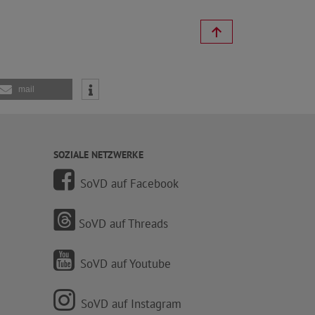
mail
SOZIALE NETZWERKE
SoVD auf Facebook
SoVD auf Threads
SoVD auf Youtube
SoVD auf Instagram