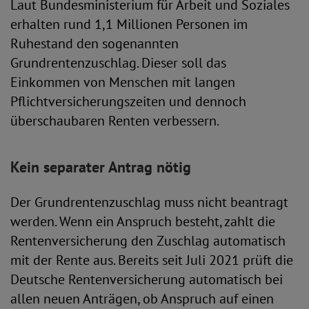
Laut Bundesministerium für Arbeit und Soziales
erhalten rund 1,1 Millionen Personen im
Ruhestand den sogenannten
Grundrentenzuschlag. Dieser soll das
Einkommen von Menschen mit langen
Pflichtversicherungszeiten und dennoch
überschaubaren Renten verbessern.
Kein separater Antrag nötig
Der Grundrentenzuschlag muss nicht beantragt
werden. Wenn ein Anspruch besteht, zahlt die
Rentenversicherung den Zuschlag automatisch
mit der Rente aus. Bereits seit Juli 2021 prüft die
Deutsche Rentenversicherung automatisch bei
allen neuen Anträgen, ob Anspruch auf einen