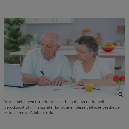
Wurde bei einem Grundrentenzuschlag die Steuerfreiheit
berücksichtigt? Finanzämter korrigieren derzeit falsche Bescheide.
Foto: auremar/Adobe Stock.