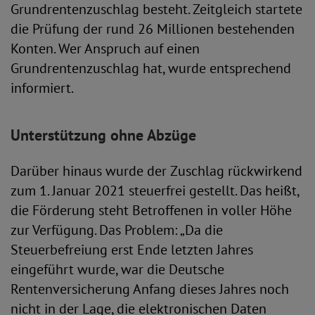
Grundrentenzuschlag besteht. Zeitgleich startete
die Prüfung der rund 26 Millionen bestehenden
Konten. Wer Anspruch auf einen
Grundrentenzuschlag hat, wurde entsprechend
informiert.
Unterstützung ohne Abzüge
Darüber hinaus wurde der Zuschlag rückwirkend
zum 1. Januar 2021 steuerfrei gestellt. Das heißt,
die Förderung steht Betroffenen in voller Höhe
zur Verfügung. Das Problem: „Da die
Steuerbefreiung erst Ende letzten Jahres
eingeführt wurde, war die Deutsche
Rentenversicherung Anfang dieses Jahres noch
nicht in der Lage, die elektronischen Daten