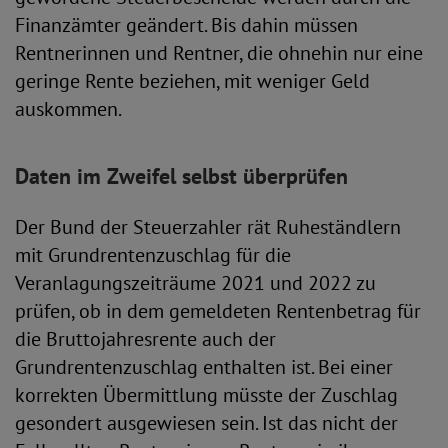
Finanzämter geändert. Bis dahin müssen
Rentnerinnen und Rentner, die ohnehin nur eine
geringe Rente beziehen, mit weniger Geld
auskommen.
Daten im Zweifel selbst überprüfen
Der Bund der Steuerzahler rät Ruheständlern
mit Grundrentenzuschlag für die
Veranlagungszeiträume 2021 und 2022 zu
prüfen, ob in dem gemeldeten Rentenbetrag für
die Bruttojahresrente auch der
Grundrentenzuschlag enthalten ist. Bei einer
korrekten Übermittlung müsste der Zuschlag
gesondert ausgewiesen sein. Ist das nicht der