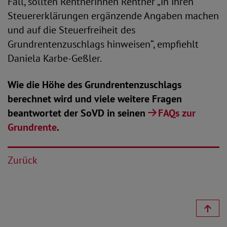
Fall, sollten Rentnerinnen Rentner „in ihren
Steuererklärungen ergänzende Angaben machen
und auf die Steuerfreiheit des
Grundrentenzuschlags hinweisen“, empfiehlt
Daniela Karbe-Geßler.
Wie die Höhe des Grundrentenzuschlags
berechnet wird und viele weitere Fragen
beantwortet der SoVD in seinen
FAQs zur
Grundrente
.
Zurück