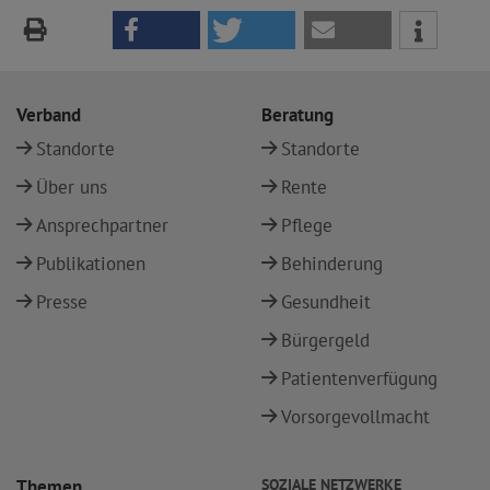
Verband
Beratung
Standorte
Standorte
Über uns
Rente
Ansprechpartner
Pflege
Publikationen
Behinderung
Presse
Gesundheit
Bürgergeld
Patientenverfügung
Vorsorgevollmacht
Themen
SOZIALE NETZWERKE