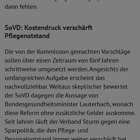
dann fehlen.
SoVD: Kostendruck verschärft
Pflegenotstand
Die von der Kommission gemachten Vorschläge
sollen über einen Zeitraum von fünf Jahren
schrittweise umgesetzt werden. Angesichts der
umfangreichen Aufgabe erscheint das
nachvollziehbar. Weitaus skeptischer bewertet
der SoVD dagegen die Aussage von
Bundesgesundheitsminister Lauterbach, wonach
diese Reform ohne zusätzliche Gelder auskomme.
Seit Jahren läuft der Verband Sturm gegen eine
Sparpolitik, die den Pflege- und
Personalnotstand immer weiter verschärft hat.