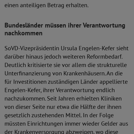
einen anteiligen Betrag erhalten.
Bundesländer müssen ihrer Verantwortung
nachkommen
SoVD-Vizepräsidentin Ursula Engelen-Kefer sieht
darüber hinaus jedoch weiteren Reformbedarf.
Deutlich kritisierte sie vor allem die strukturelle
Unterfinanzierung von Krankenhäusern. An die
für Investitionen zuständigen Länder appellierte
Engelen-Kefer, ihrer Verantwortung endlich
nachzukommen. Seit Jahren erhielten Kliniken
von dieser Seite nur etwa die Hälfte der ihnen
gesetzlich zustehenden Mittel. In der Folge
müssten Einrichtungen immer wieder Gelder aus
der Krankenversorgung abzweigen, wo diese