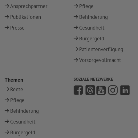
Ansprechpartner
Pflege
Publikationen
Behinderung
Presse
Gesundheit
Bürgergeld
Patientenverfügung
Vorsorgevollmacht
Themen
SOZIALE NETZWERKE
Rente
Pflege
Behinderung
Gesundheit
Bürgergeld