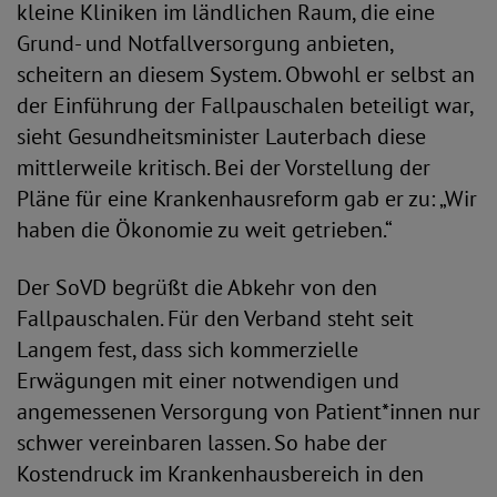
kleine Kliniken im ländlichen Raum, die eine
Grund- und Notfallversorgung anbieten,
scheitern an diesem System. Obwohl er selbst an
der Einführung der Fallpauschalen beteiligt war,
sieht Gesundheitsminister Lauterbach diese
mittlerweile kritisch. Bei der Vorstellung der
Pläne für eine Krankenhausreform gab er zu: „Wir
haben die Ökonomie zu weit getrieben.“
Der SoVD begrüßt die Abkehr von den
Fallpauschalen. Für den Verband steht seit
Langem fest, dass sich kommerzielle
Erwägungen mit einer notwendigen und
angemessenen Versorgung von Patient*innen nur
schwer vereinbaren lassen. So habe der
Kostendruck im Krankenhausbereich in den