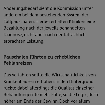
Änderungsbedarf sieht die Kommission unter
anderem bei dem bestehenden System der
Fallpauschalen. Hierbei erhalten Kliniken eine
Bezahlung nach der jeweils behandelten
Diagnose, nicht aber nach der tatsächlich
erbrachten Leistung.
Pauschalen führten zu erheblichen
Fehlanreizen
Das Verfahren sollte die Wirtschaftlichkeit von
Krankenhäusern erhöhen. In den Hintergrund
rückte dabei allerdings die Qualität einzelner
Behandlungen: Je mehr Fälle, so die Logik, desto
höher am Ende der Gewinn. Doch vor allem