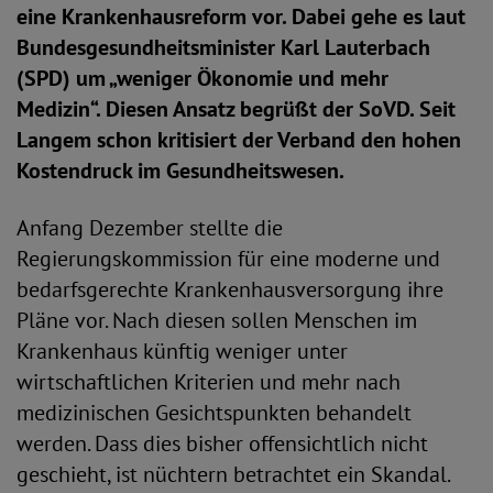
eine Krankenhausreform vor. Dabei gehe es laut
Bundesgesundheitsminister Karl Lauterbach
(SPD) um „weniger Ökonomie und mehr
Medizin“. Diesen Ansatz begrüßt der SoVD. Seit
Langem schon kritisiert der Verband den hohen
Kostendruck im Gesundheitswesen.
Anfang Dezember stellte die
Regierungskommission für eine moderne und
bedarfsgerechte Krankenhausversorgung ihre
Pläne vor. Nach diesen sollen Menschen im
Krankenhaus künftig weniger unter
wirtschaftlichen Kriterien und mehr nach
medizinischen Gesichtspunkten behandelt
werden. Dass dies bisher offensichtlich nicht
geschieht, ist nüchtern betrachtet ein Skandal.