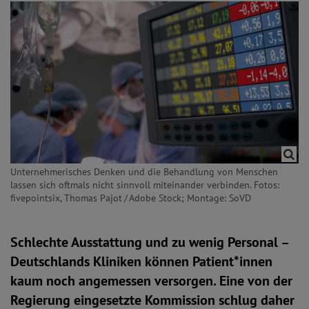
Unternehmerisches Denken und die Behandlung von Menschen
lassen sich oftmals nicht sinnvoll miteinander verbinden. Fotos:
fivepointsix, Thomas Pajot / Adobe Stock; Montage: SoVD
Schlechte Ausstattung und zu wenig Personal –
Deutschlands Kliniken können Patient*innen
kaum noch angemessen versorgen. Eine von der
Regierung eingesetzte Kommission schlug daher