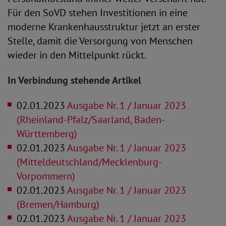
Für den SoVD stehen Investitionen in eine
moderne Krankenhausstruktur jetzt an erster
Stelle, damit die Versorgung von Menschen
wieder in den Mittelpunkt rückt.
In Verbindung stehende Artikel
02.01.2023
Ausgabe Nr. 1 / Januar 2023
(Rheinland-Pfalz/Saarland, Baden-
Württemberg)
02.01.2023
Ausgabe Nr. 1 / Januar 2023
(Mitteldeutschland/Mecklenburg-
Vorpommern)
02.01.2023
Ausgabe Nr. 1 / Januar 2023
(Bremen/Hamburg)
02.01.2023
Ausgabe Nr. 1 / Januar 2023