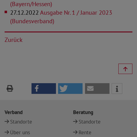
(Bayern/Hessen)
27.12.2022
Ausgabe Nr. 1 / Januar 2023
(Bundesverband)
Zurück
Verband
Beratung
Standorte
Standorte
Über uns
Rente