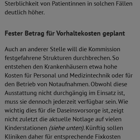
Sterblichkeit von Patientinnen in solchen Fällen
deutlich höher.
Fester Betrag für Vorhaltekosten geplant
Auch an anderer Stelle will die Kommission
festgefahrene Strukturen durchbrechen. So
entstehen den Krankenhäusern etwa hohe
Kosten für Personal und Medizintechnik oder für
den Betrieb von Notaufnahmen. Obwohl diese
Ausstattung nicht durchgängig im Einsatz ist,
muss sie dennoch jederzeit verfügbar sein. Wie
wichtig dies für die Daseinsvorsorge ist, zeigt
nicht zuletzt die aktuelle Notlage auf vielen
Kinderstationen
(siehe unten)
. Künftig sollen
Kliniken daher für entsprechende Fixkosten