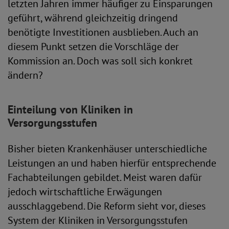
letzten Jahren immer häufiger zu Einsparungen
geführt, während gleichzeitig dringend
benötigte Investitionen ausblieben. Auch an
diesem Punkt setzen die Vorschläge der
Kommission an. Doch was soll sich konkret
ändern?
Einteilung von Kliniken in
Versorgungsstufen
Bisher bieten Krankenhäuser unterschiedliche
Leistungen an und haben hierfür entsprechende
Fachabteilungen gebildet. Meist waren dafür
jedoch wirtschaftliche Erwägungen
ausschlaggebend. Die Reform sieht vor, dieses
System der Kliniken in Versorgungsstufen