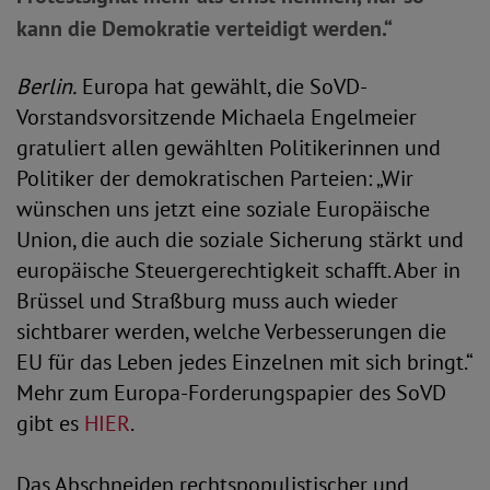
kann die Demokratie verteidigt werden.“
Berlin.
Europa hat gewählt, die SoVD-
Vorstandsvorsitzende Michaela Engelmeier
gratuliert allen gewählten Politikerinnen und
Politiker der demokratischen Parteien: „Wir
wünschen uns jetzt eine soziale Europäische
Union, die auch die soziale Sicherung stärkt und
europäische Steuergerechtigkeit schafft. Aber in
Brüssel und Straßburg muss auch wieder
sichtbarer werden, welche Verbesserungen die
EU für das Leben jedes Einzelnen mit sich bringt.“
Mehr zum Europa-Forderungspapier des SoVD
gibt es
HIER
.
Das Abschneiden rechtspopulistischer und