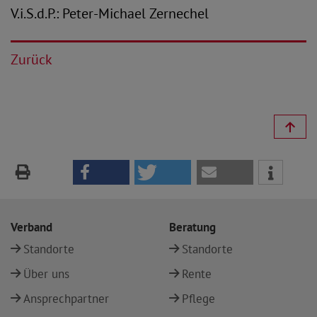
V.i.S.d.P.: Peter-Michael Zernechel
Zurück
Verband
Beratung
Standorte
Standorte
Über uns
Rente
Ansprechpartner
Pflege