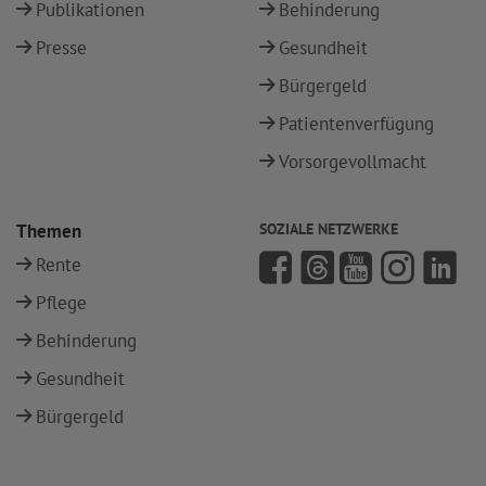
Publikationen
Behinderung
Presse
Gesundheit
Bürgergeld
Patientenverfügung
Vorsorgevollmacht
Themen
SOZIALE NETZWERKE
Rente
Pflege
Behinderung
Gesundheit
Bürgergeld