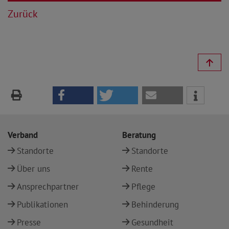
Zurück
Verband
Beratung
Standorte
Standorte
Über uns
Rente
Ansprechpartner
Pflege
Publikationen
Behinderung
Presse
Gesundheit