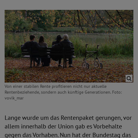
Von einer stabilen Rente profitieren nicht nur aktuelle
Rentenbeziehende, sondern auch künftige Generationen. Foto:
vovik_mar
Lange wurde um das Rentenpaket gerungen, vor
allem innerhalb der Union gab es Vorbehalte
gegen das Vorhaben. Nun hat der Bundestag das