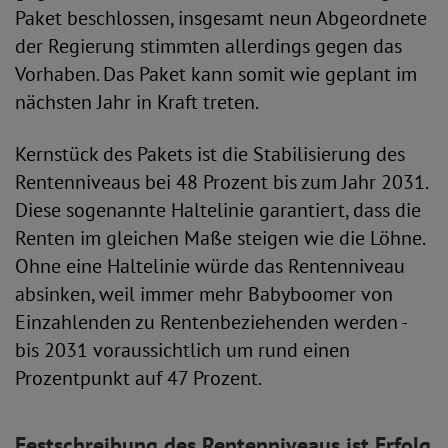
Paket beschlossen, insgesamt neun Abgeordnete
der Regierung stimmten allerdings gegen das
Vorhaben. Das Paket kann somit wie geplant im
nächsten Jahr in Kraft treten.
Kernstück des Pakets ist die Stabilisierung des
Rentenniveaus bei 48 Prozent bis zum Jahr 2031.
Diese sogenannte Haltelinie garantiert, dass die
Renten im gleichen Maße steigen wie die Löhne.
Ohne eine Haltelinie würde das Rentenniveau
absinken, weil immer mehr Babyboomer von
Einzahlenden zu Rentenbeziehenden werden -
bis 2031 voraussichtlich um rund einen
Prozentpunkt auf 47 Prozent.
Festschreibung des Rentenniveaus ist Erfolg