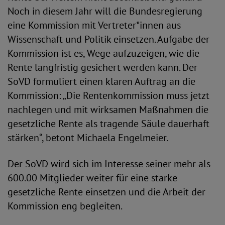
Noch in diesem Jahr will die Bundesregierung
eine Kommission mit Vertreter*innen aus
Wissenschaft und Politik einsetzen. Aufgabe der
Kommission ist es, Wege aufzuzeigen, wie die
Rente langfristig gesichert werden kann. Der
SoVD formuliert einen klaren Auftrag an die
Kommission: „Die Rentenkommission muss jetzt
nachlegen und mit wirksamen Maßnahmen die
gesetzliche Rente als tragende Säule dauerhaft
stärken“, betont Michaela Engelmeier.
Der SoVD wird sich im Interesse seiner mehr als
600.00 Mitglieder weiter für eine starke
gesetzliche Rente einsetzen und die Arbeit der
Kommission eng begleiten.