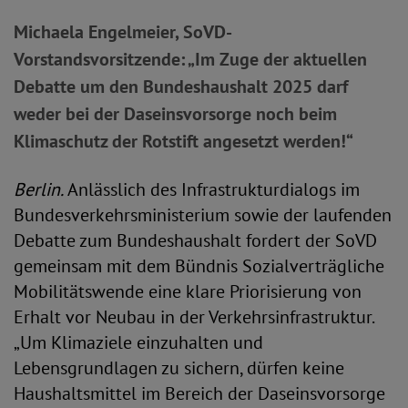
Michaela Engelmeier, SoVD-
Vorstandsvorsitzende: „Im Zuge der aktuellen
Debatte um den Bundeshaushalt 2025 darf
weder bei der Daseinsvorsorge noch beim
Klimaschutz der Rotstift angesetzt werden!“
Berlin.
Anlässlich des Infrastrukturdialogs im
Bundesverkehrsministerium sowie der laufenden
Debatte zum Bundeshaushalt fordert der SoVD
gemeinsam mit dem Bündnis Sozialverträgliche
Mobilitätswende eine klare Priorisierung von
Erhalt vor Neubau in der Verkehrsinfrastruktur.
„Um Klimaziele einzuhalten und
Lebensgrundlagen zu sichern, dürfen keine
Haushaltsmittel im Bereich der Daseinsvorsorge