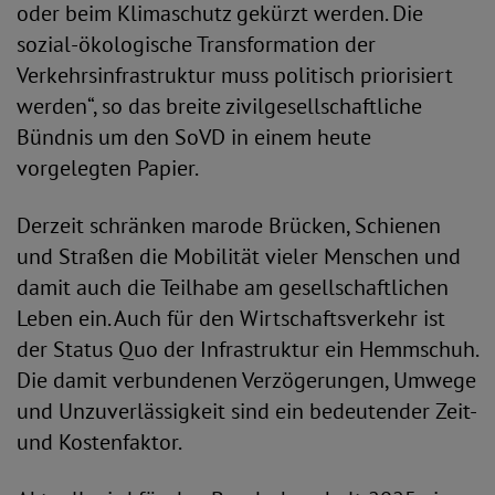
oder beim Klimaschutz gekürzt werden. Die
sozial-ökologische Transformation der
Verkehrsinfrastruktur muss politisch priorisiert
werden“, so das breite zivilgesellschaftliche
Bündnis um den SoVD in einem heute
vorgelegten Papier.
Derzeit schränken marode Brücken, Schienen
und Straßen die Mobilität vieler Menschen und
damit auch die Teilhabe am gesellschaftlichen
Leben ein. Auch für den Wirtschaftsverkehr ist
der Status Quo der Infrastruktur ein Hemmschuh.
Die damit verbundenen Verzögerungen, Umwege
und Unzuverlässigkeit sind ein bedeutender Zeit-
und Kostenfaktor.