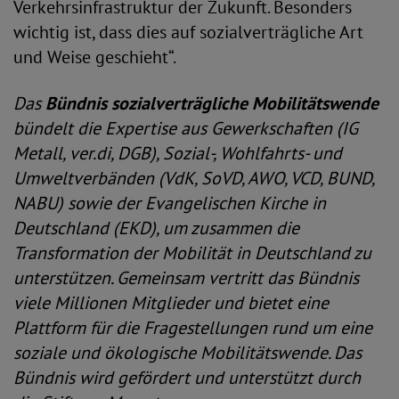
Verkehrsinfrastruktur der Zukunft. Besonders
wichtig ist, dass dies auf sozialverträgliche Art
und Weise geschieht“.
Das
Bündnis sozialverträgliche Mobilitätswende
bündelt die Expertise aus Gewerkschaften (IG
Metall, ver.di, DGB), Sozial-, Wohlfahrts- und
Umweltverbänden (VdK, SoVD, AWO, VCD, BUND,
NABU) sowie der Evangelischen Kirche in
Deutschland (EKD), um zusammen die
Transformation der Mobilität in Deutschland zu
unterstützen. Gemeinsam vertritt das Bündnis
viele Millionen Mitglieder und bietet eine
Plattform für die Fragestellungen rund um eine
soziale und ökologische Mobilitätswende. Das
Bündnis wird gefördert und unterstützt durch