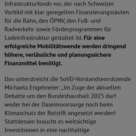
Infrastrukturfonds vor, der nach Schweizer
Vorbild mit klar geregelten Finanzierungssäulen
für die Bahn, den ÖPNV, den Fuß- und
Radverkehr sowie Förderprogrammen für
Ladeinfrastruktur gestaltet ist.
Für eine
erfolgreiche Mobilitätswende werden dringend
höhere, verlässliche und planungssichere
Finanzmittel benötigt.
Das unterstreicht die SoVD-Vorstandsvorsitzende
Michaela Engelmeier: „Im Zuge der aktuellen
Debatte um den Bundeshaushalt 2025 darf
weder bei der Daseinsvorsorge noch beim
Klimaschutz der Rotstift angesetzt werden!
Stattdessen braucht es weitsichtige
Investitionen in eine nachhaltige