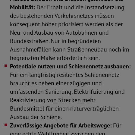
Mobilität:
Der Erhalt und die Instandsetzung
des bestehenden Verkehrsnetzes müssen
konsequent höher priorisiert werden als der
Neu- und Ausbau von Autobahnen und
Bundesstraßen. Nur in begründeten
Ausnahmefällen kann Straßenneubau noch im
begrenzten Maße erforderlich sein.
Potentiale nutzen und Schienennetz ausbauen:
Für ein langfristig resilientes Schienennetz
braucht es neben einer zügigen und
umfassenden Sanierung, Elektrifizierung und
Reaktivierung von Strecken mehr
Bundesmittel für einen naturverträglichen
Ausbau der Schiene.
Zuverlässige Angebote für Arbeitswege:
Für
eine echte Wahlfreiheit zwischen den