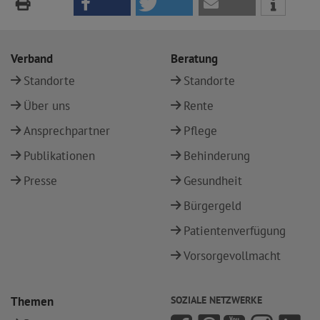
Verband
Beratung
Standorte
Standorte
Über uns
Rente
Ansprechpartner
Pflege
Publikationen
Behinderung
Presse
Gesundheit
Bürgergeld
Patientenverfügung
Vorsorgevollmacht
Themen
SOZIALE NETZWERKE