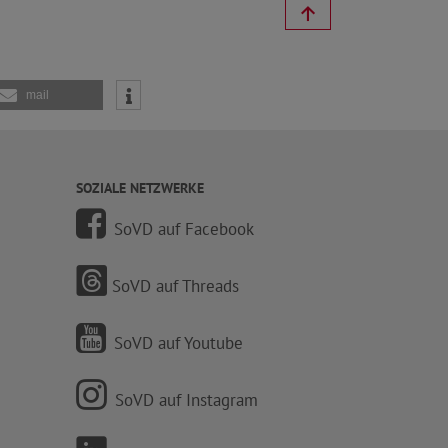
mail
SOZIALE NETZWERKE
SoVD auf Facebook
SoVD auf Threads
SoVD auf Youtube
SoVD auf Instagram