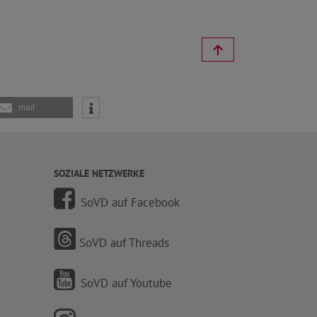
mail
SOZIALE NETZWERKE
SoVD auf Facebook
SoVD auf Threads
SoVD auf Youtube