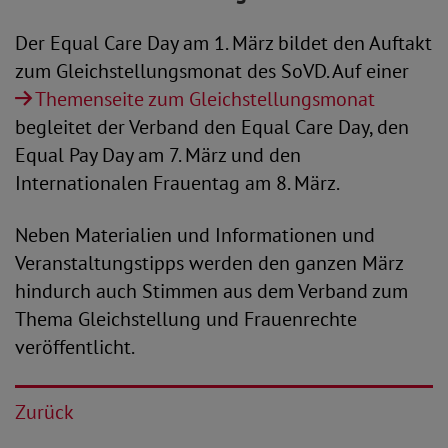
Der Equal Care Day am 1. März bildet den Auftakt
zum Gleichstellungsmonat des SoVD. Auf einer
Themenseite zum Gleichstellungsmonat
begleitet der Verband den Equal Care Day, den
Equal Pay Day am 7. März und den
Internationalen Frauentag am 8. März.
Neben Materialien und Informationen und
Veranstaltungstipps werden den ganzen März
hindurch auch Stimmen aus dem Verband zum
Thema Gleichstellung und Frauenrechte
veröffentlicht.
Zurück