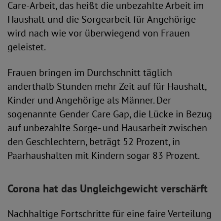
Care-Arbeit, das heißt die unbezahlte Arbeit im
Haushalt und die Sorgearbeit für Angehörige
wird nach wie vor überwiegend von Frauen
geleistet.
Frauen bringen im Durchschnitt täglich
anderthalb Stunden mehr Zeit auf für Haushalt,
Kinder und Angehörige als Männer. Der
sogenannte Gender Care Gap, die Lücke in Bezug
auf unbezahlte Sorge- und Hausarbeit zwischen
den Geschlechtern, beträgt 52 Prozent, in
Paarhaushalten mit Kindern sogar 83 Prozent.
Corona hat das Ungleichgewicht verschärft
Nachhaltige Fortschritte für eine faire Verteilung