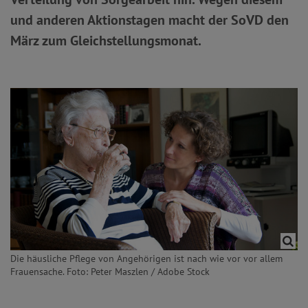
und anderen Aktionstagen macht der SoVD den
März zum Gleichstellungsmonat.
Die häusliche Pflege von Angehörigen ist nach wie vor vor allem
Frauensache. Foto: Peter Maszlen / Adobe Stock