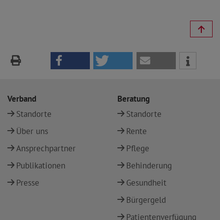
Verband
Beratung
Standorte
Standorte
Über uns
Rente
Ansprechpartner
Pflege
Publikationen
Behinderung
Presse
Gesundheit
Bürgergeld
Patientenverfügung