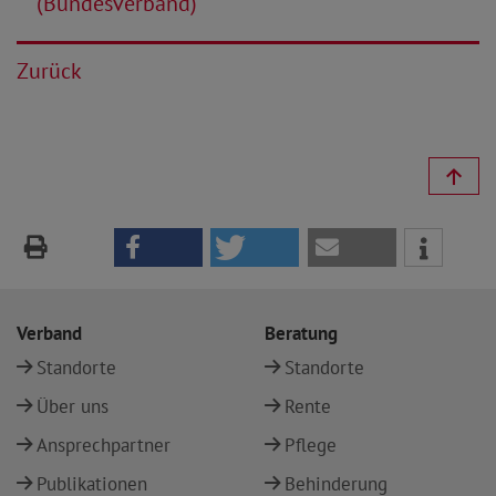
(Bundesverband)
Zurück
Verband
Beratung
Standorte
Standorte
Über uns
Rente
Ansprechpartner
Pflege
Publikationen
Behinderung