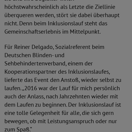
höchstwahrscheinlich als Letzte die Ziellinie
überqueren werden, stört sie dabei überhaupt
nicht. Denn beim Inklusionslauf steht das
Gemeinschaftserlebnis im Mittelpunkt.
Für Reiner Delgado, Sozialreferent beim
Deutschen Blinden- und
Sehbehindertenverband, einem der
Kooperationspartner des Inklusionslaufes,
lieferte das Event den Anstoß, wieder selbst zu
laufen. „2016 war der Lauf für mich persönlich
auch der Anlass, nach Jahrzehnten wieder mit
dem Laufen zu beginnen. Der Inklusionslauf ist
eine tolle Gelegenheit für alle, die sich gern
bewegen, ob mit Leistungsanspruch oder nur
zum Spaß.“