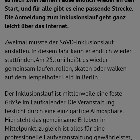
Start, und für alle gibt es eine passende Strecke.
Die Anmeldung zum Inklusionslauf geht ganz
leicht über das Internet.
Zweimal musste der SoVD-Inklusionslauf
ausfallen. In diesem Jahr kann er endlich wieder
stattfinden. Am 25. Juni heißt es wieder
gemeinsam laufen, rollen, skaten oder walken
auf dem Tempelhofer Feld in Berlin.
Der Inklusionslauf ist mittlerweile eine feste
Größe im Laufkalender. Die Veranstaltung
besticht durch eine einzigartige Atmosphäre.
Hier steht das gemeinsame Erleben im
Mittelpunkt, zugleich ist alles für eine
professionelle Laufveranstaltung gewährleistet,