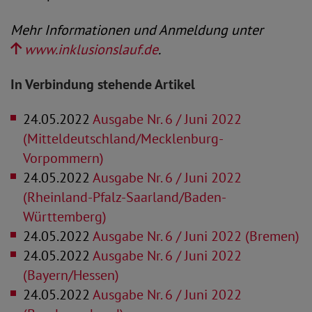
Mehr Informationen und Anmeldung unter
www.inklusionslauf.de
.
In Verbindung stehende Artikel
24.05.2022
Ausgabe Nr. 6 / Juni 2022
(Mitteldeutschland/Mecklenburg-
Vorpommern)
24.05.2022
Ausgabe Nr. 6 / Juni 2022
(Rheinland-Pfalz-Saarland/Baden-
Württemberg)
24.05.2022
Ausgabe Nr. 6 / Juni 2022 (Bremen)
24.05.2022
Ausgabe Nr. 6 / Juni 2022
(Bayern/Hessen)
24.05.2022
Ausgabe Nr. 6 / Juni 2022