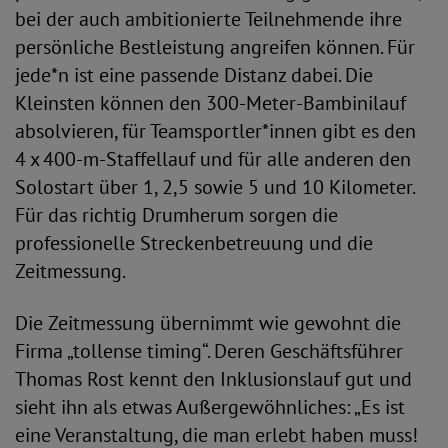
bei der auch ambitionierte Teilnehmende ihre
persönliche Bestleistung angreifen können. Für
jede*n ist eine passende Distanz dabei. Die
Kleinsten können den 300-Meter-Bambinilauf
absolvieren, für Teamsportler*innen gibt es den
4 x 400-m-Staffellauf und für alle anderen den
Solostart über 1, 2,5 sowie 5 und 10 Kilometer.
Für das richtig Drumherum sorgen die
professionelle Streckenbetreuung und die
Zeitmessung.
Die Zeitmessung übernimmt wie gewohnt die
Firma „tollense timing“. Deren Geschäftsführer
Thomas Rost kennt den Inklusionslauf gut und
sieht ihn als etwas Außergewöhnliches: „Es ist
eine Veranstaltung, die man erlebt haben muss!