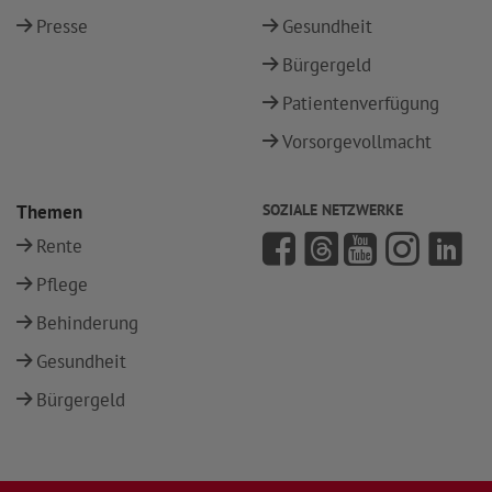
Presse
Gesundheit
Bürgergeld
Patientenverfügung
Vorsorgevollmacht
Themen
SOZIALE NETZWERKE
Rente
Pflege
Behinderung
Gesundheit
Bürgergeld