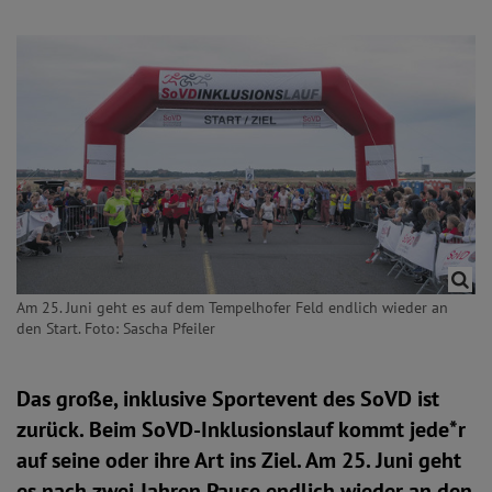
Am 25. Juni geht es auf dem Tempelhofer Feld endlich wieder an
den Start. Foto: Sascha Pfeiler
Das große, inklusive Sportevent des SoVD ist
zurück. Beim SoVD-Inklusionslauf kommt jede*r
auf seine oder ihre Art ins Ziel. Am 25. Juni geht
es nach zwei Jahren Pause endlich wieder an den