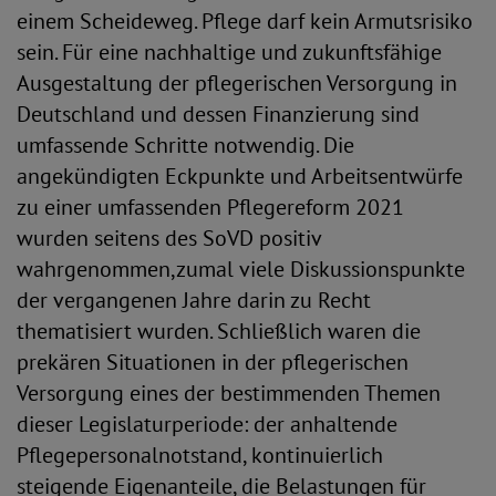
einem Scheideweg. Pflege darf kein Armutsrisiko
sein. Für eine nachhaltige und zukunftsfähige
Ausgestaltung der pflegerischen Versorgung in
Deutschland und dessen Finanzierung sind
umfassende Schritte notwendig. Die
angekündigten Eckpunkte und Arbeitsentwürfe
zu einer umfassenden Pflegereform 2021
wurden seitens des SoVD positiv
wahrgenommen,zumal viele Diskussionspunkte
der vergangenen Jahre darin zu Recht
thematisiert wurden. Schließlich waren die
prekären Situationen in der pflegerischen
Versorgung eines der bestimmenden Themen
dieser Legislaturperiode: der anhaltende
Pflegepersonalnotstand, kontinuierlich
steigende Eigenanteile, die Belastungen für