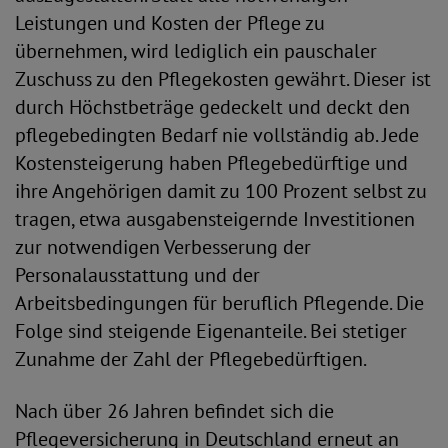
Leistungen und Kosten der Pflege zu
übernehmen, wird lediglich ein pauschaler
Zuschuss zu den Pflegekosten gewährt. Dieser ist
durch Höchstbeträge gedeckelt und deckt den
pflegebedingten Bedarf nie vollständig ab. Jede
Kostensteigerung haben Pflegebedürftige und
ihre Angehörigen damit zu 100 Prozent selbst zu
tragen, etwa ausgabensteigernde Investitionen
zur notwendigen Verbesserung der
Personalausstattung und der
Arbeitsbedingungen für beruflich Pflegende. Die
Folge sind steigende Eigenanteile. Bei stetiger
Zunahme der Zahl der Pflegebedürftigen.
Nach über 26 Jahren befindet sich die
Pflegeversicherung in Deutschland erneut an