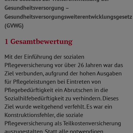
Gesundheitsversorgung –
Gesundheitsversorgungsweiterentwicklungsgesetz
(GVWG)
1 Gesamtbewertung
Mit der Einführung der sozialen
Pflegeversicherung vor über 26 Jahren war das
Ziel verbunden, aufgrund der hohen Ausgaben
für Pflegeleistungen bei Eintreten von
Pflegebedürftigkeit ein Abrutschen in die
Sozialhilfebedürftigkeit zu verhindern. Dieses
Ziel wurde weitgehend verfehlt. Es war ein
Konstruktionsfehler, die soziale
Pflegeversicherung als Teilkostenversicherung
auszugestalten. Statt alle notwendigen