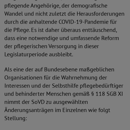
pflegende Angehörige, der demografische
Wandel und nicht zuletzt die Herausforderungen
durch die anhaltende COVID-19-Pandemie für
die Pflege. Es ist daher überaus enttäuschend,
dass eine notwendige und umfassende Reform
der pflegerischen Versorgung in dieser
Legislaturperiode ausbleibt.
Als eine der auf Bundesebene maßgeblichen
Organisationen für die Wahrnehmung der
Interessen und der Selbsthilfe pflegebedürftiger
und behinderter Menschen gemäß § 118 SGB XI
nimmt der SoVD zu ausgewählten
Änderungsanträgen im Einzelnen wie folgt
Stellung: