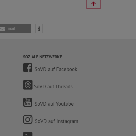
mail
SOZIALE NETZWERKE
SoVD auf Facebook
SoVD auf Threads
SoVD auf Youtube
SoVD auf Instagram